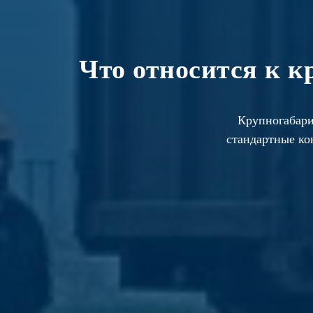
Что относится к 
Крупногабари
стандартные ко