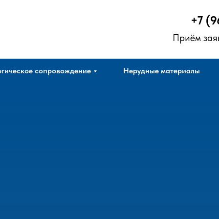
+7 (9
Приём зая
гическое сопровождение
Нерудные материалы