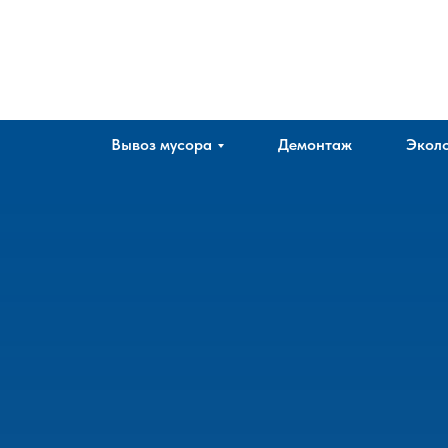
Company
Вывоз мусора
Демонтаж
Эколо