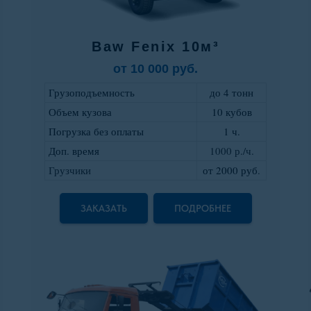
Baw Fenix 10м³
от 10 000 руб.
Грузоподъемность
до 4 тонн
Объем кузова
10 кубов
Погрузка без оплаты
1 ч.
Доп. время
1000 р./ч.
Грузчики
от 2000 руб
.
ЗАКАЗАТЬ
ПОДРОБНЕЕ