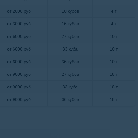
от 2000 руб
10 кубов
4 т
от 3000 руб
16 кубов
4 т
от 6000 руб
27 кубов
10 т
от 6000 руб
33 куба
10 т
от 6000 руб
36 кубов
10 т
от 9000 руб
27 кубов
18 т
от 9000 руб
33 куба
18 т
от 9000 руб
36 кубов
18 т