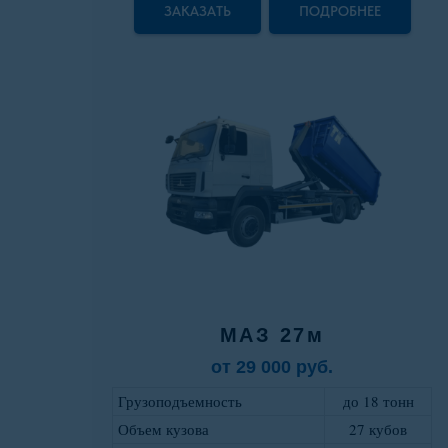
ЗАКАЗАТЬ
ПОДРОБНЕЕ
МАЗ 27м
от 29 000 руб.
Грузоподъемность
до 18 тонн
Объем кузова
27 кубов