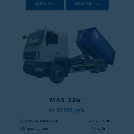
ЗАКАЗАТЬ
ПОДРОБНЕЕ
МАЗ 33м³
от 33 000 руб.
Грузоподъемность
до 18 тонн
Объем кузова
33 кубов