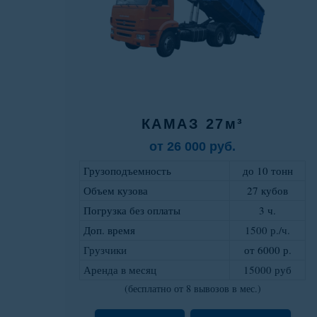
КАМАЗ 27м³
от 26 000 руб.
Грузоподъемность
до 10 тонн
Объем кузова
27 кубов
Погрузка без оплаты
3 ч.
Доп. время
1500 р./ч.
Грузчики
от 6000 р
.
Аренда в месяц
15000 руб
(бесплатно от 8 вывозов в мес.)