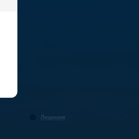
Лицензия