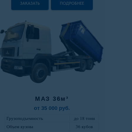
ЗАКАЗАТЬ
ПОДРОБНЕЕ
МАЗ 36м³
от 35 000 руб.
Грузоподъемность
до 18 тонн
Объем кузова
36 кубов