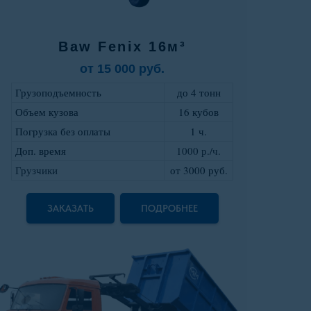
Baw Fenix 16м³
от 15 000 руб.
Грузоподъемность
до 4 тонн
Объем кузова
16 кубов
Погрузка без оплаты
1 ч.
Доп. время
1000 р./ч.
Грузчики
от 3000 руб
.
ЗАКАЗАТЬ
ПОДРОБНЕЕ