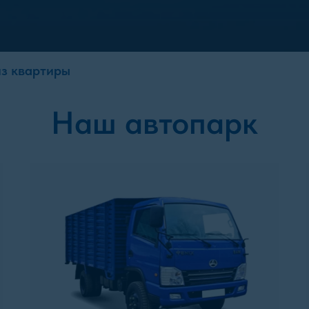
из квартиры
Наш автопарк