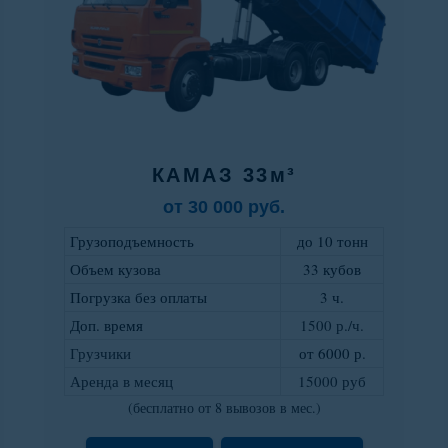
КАМАЗ 33м³
от 30 000 руб.
Грузоподъемность
до 10 тонн
Объем кузова
33 кубов
Погрузка без оплаты
3 ч.
Доп. время
1500 р./ч.
Грузчики
от 6000 р
.
Аренда в месяц
15000 руб
(бесплатно от 8 вывозов в мес.)