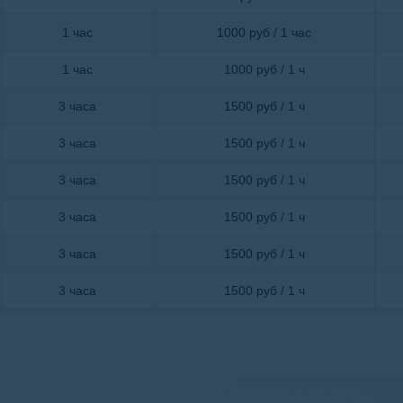
1 час
1000 руб / 1 час
1 час
1000 руб / 1 ч
3 часа
1500 руб / 1 ч
3 часа
1500 руб / 1 ч
3 часа
1500 руб / 1 ч
3 часа
1500 руб / 1 ч
3 часа
1500 руб / 1 ч
3 часа
1500 руб / 1 ч