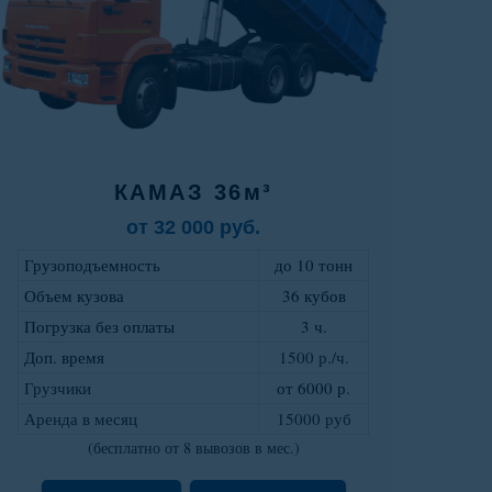
КАМАЗ 36м³
от 32 000 руб.
Грузоподъемность
до 10 тонн
Объем кузова
36 кубов
Погрузка без оплаты
3 ч.
Доп. время
1500 р./ч.
Грузчики
от 6000 р
.
Аренда в месяц
15000 руб
(бесплатно от 8 вывозов в мес.)