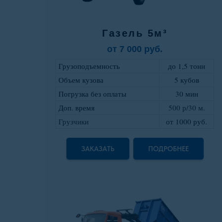
Газель 5м³
от 7 000 руб.
Грузоподъемность
до 1,5 тонн
Объем кузова
5 кубов
Погрузка без оплаты
30 мин
Доп. время
500 р/30 м.
Грузчики
от 1000 руб
.
ЗАКАЗАТЬ
ПОДРОБНЕЕ