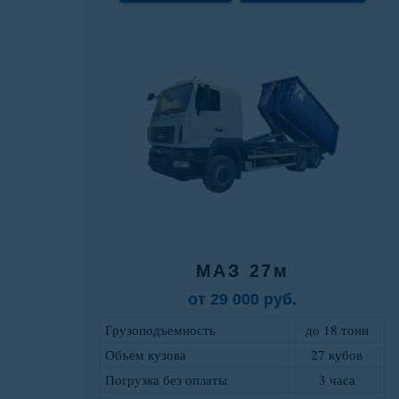
МАЗ 27м
от 29 000 руб.
Грузоподъемность
до 18 тонн
Объем кузова
27 кубов
Погрузка без оплаты
3 часа