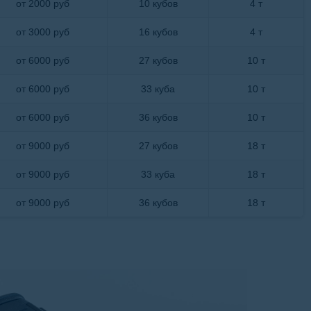
от 2000 руб
10 кубов
4 т
от 3000 руб
16 кубов
4 т
от 6000 руб
27 кубов
10 т
от 6000 руб
33 куба
10 т
от 6000 руб
36 кубов
10 т
от 9000 руб
27 кубов
18 т
от 9000 руб
33 куба
18 т
от 9000 руб
36 кубов
18 т