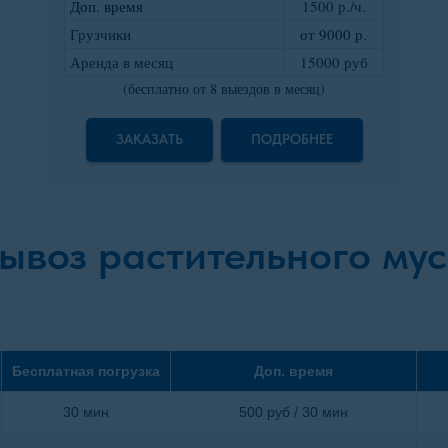
Доп. время
1500 р./ч.
Грузчики
от 9000 р
.
Аренда в месяц
15000 руб
(бесплатно от 8 выездов в месяц)
ЗАКАЗАТЬ
ПОДРОБНЕЕ
ывоз растительного му
Бесплатная погрузка
Доп. время
30 мин
500 руб / 30 мин