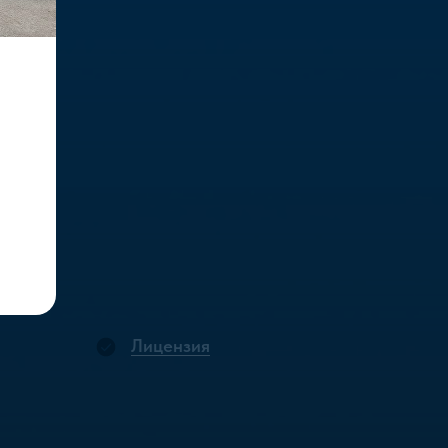
Лицензия