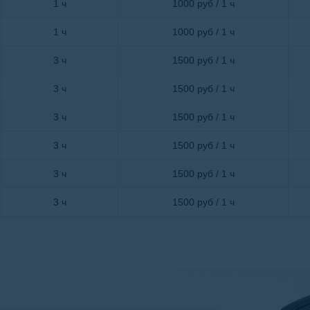
1 ч
1000 руб / 1 ч
1 ч
1000 руб / 1 ч
3 ч
1500 руб / 1 ч
3 ч
1500 руб / 1 ч
3 ч
1500 руб / 1 ч
3 ч
1500 руб / 1 ч
3 ч
1500 руб / 1 ч
3 ч
1500 руб / 1 ч