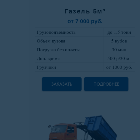
Газель 5м³
от 7 000 руб.
Грузоподъемность
до 1,5 тонн
Объем кузова
5 кубов
Погрузка без оплаты
30 мин
Доп. время
500 р/30 м.
Грузчики
от 1000 руб
.
ЗАКАЗАТЬ
ПОДРОБНЕЕ