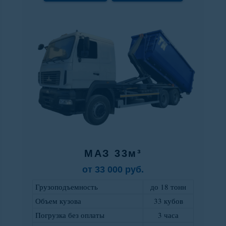
МАЗ 33м³
от 33 000 руб.
Грузоподъемность
до 18 тонн
Объем кузова
33 кубов
Погрузка без оплаты
3 часа