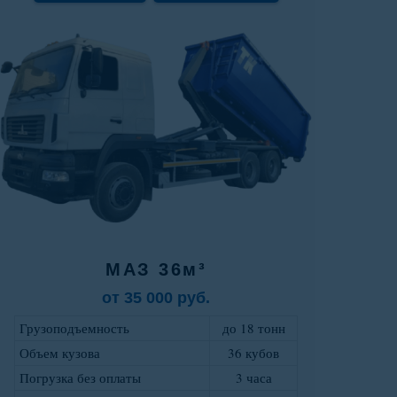
МАЗ 36м³
от 35 000 руб.
Грузоподъемность
до 18 тонн
Объем кузова
36 кубов
Погрузка без оплаты
3 часа