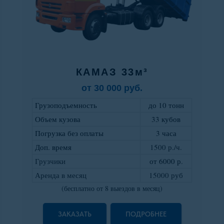
КАМАЗ 33м³
от 30 000 руб.
Грузоподъемность
до 10 тонн
Объем кузова
33 кубов
Погрузка без оплаты
3 часа
Доп. время
1500 р./ч.
Грузчики
от 6000 р
.
Аренда в месяц
15000 руб
(бесплатно от 8 выездов в месяц)
ЗАКАЗАТЬ
ПОДРОБНЕЕ