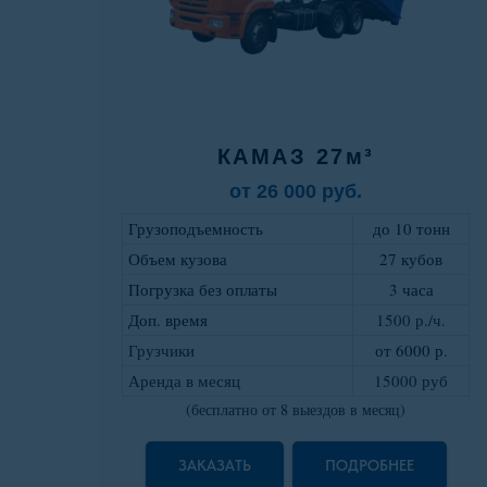
КАМАЗ 27м³
от 26 000 руб.
Грузоподъемность
до 10 тонн
Объем кузова
27 кубов
Погрузка без оплаты
3 часа
Доп. время
1500 р./ч.
Грузчики
от 6000 р
.
Аренда в месяц
15000 руб
(бесплатно от 8 выездов в месяц)
ЗАКАЗАТЬ
ПОДРОБНЕЕ