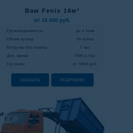
Baw Fenix 16м³
от 15 000 руб.
Грузоподъемность
до 4 тонн
Объем кузова
16 кубов
Погрузка без оплаты
1 час
Доп. время
1000 р./час
Грузчики
от 3000 руб
.
ЗАКАЗАТЬ
ПОДРОБНЕЕ