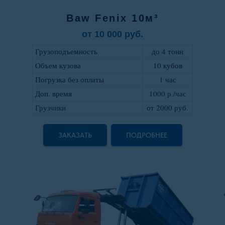
Baw Fenix 10м³
от 10 000 руб.
Грузоподъемность
до 4 тонн
Объем кузова
10 кубов
Погрузка без оплаты
1 час
Доп. время
1000 р./час
Грузчики
от 2000 руб
.
ЗАКАЗАТЬ
ПОДРОБНЕЕ