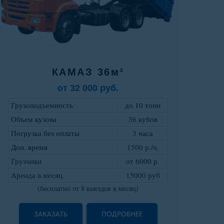
КАМАЗ 36м³
от 32 000 руб.
Грузоподъемность
до 10 тонн
Объем кузова
36 кубов
Погрузка без оплаты
3 часа
Доп. время
1500 р./ч.
Грузчики
от 6000 р
.
Аренда в месяц
15000 руб
(бесплатно от 8 выездов в месяц)
ЗАКАЗАТЬ
ПОДРОБНЕЕ