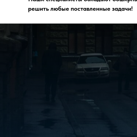
решить любые поставленные задачи!