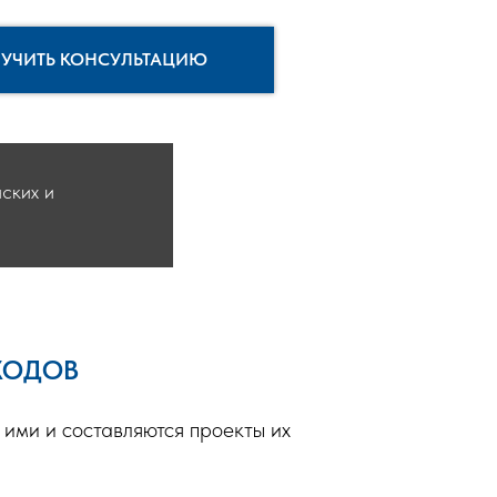
УЧИТЬ КОНСУЛЬТАЦИЮ
ских и
ХОДОВ
 ими и составляются проекты их