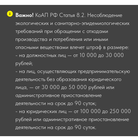
Важно!
КоАП РФ Статья 8.2. Несоблюдение
экологических и санитарно-эпидемиологических
требований при обращении с отходами
производства и потребления или иными
опасными веществами влечет штраф в размере:
- на должностных лиц — от 10 000 до 30 000
рублей;
- на лиц, осуществляющих предпринимательскую
деятельность без образования юридического
лица, — от 30 000 до 50 000 рублей или
административное приостановление
деятельности на срок до 90 суток;
- на юридических лиц — от 100 000 до 250 000
рублей или административное приостановление
деятельности на срок до 90 суток.