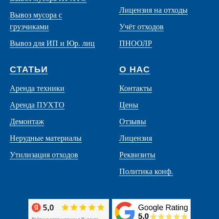
Лицензия на отходы
Вывоз мусора с
грузчиками
Учёт отходов
Вывоз для ИП и Юр. лиц
ПНООЛР
СТАТЬИ
О НАС
Аренда техники
Контакты
Аренда ПУХТО
Цены
Демонтаж
Отзывы
Нерудные материалы
Лицензия
Утилизация отходов
Реквизиты
Политика конф.