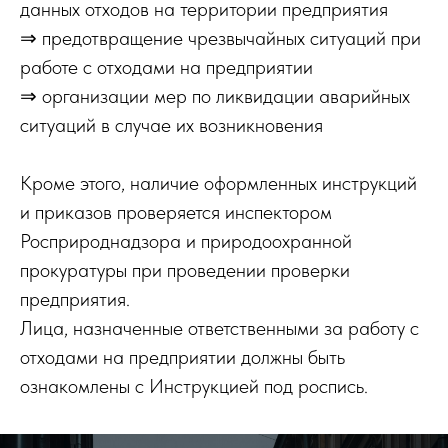
данных отходов на территории предприятия
⇒ предотвращение чрезвычайных ситуаций при
работе с отходами на предприятии
⇒ организации мер по ликвидации аварийных
ситуаций в случае их возникновения
Кроме этого, наличие оформленных инструкций
и приказов проверяется инспектором
Росприроднадзора и природоохранной
прокуратуры при проведении проверки
предприятия.
Лица, назначенные ответственными за работу с
отходами на предприятии должны быть
ознакомлены с Инструкцией под роспись.