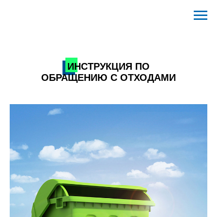
ИНСТРУКЦИЯ ПО
ОБРАЩЕНИЮ С ОТХОДАМИ