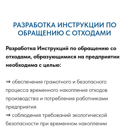
РАЗРАБОТКА ИНСТРУКЦИИ ПО
ОБРАЩЕНИЮ С ОТХОДАМИ
Разработка Инструкций по обращению со
отходами, образующимися на предприятии
необходима с целью:
⇒ обеспечения грамотного и безопасного
процесса временного накопления отходов
производства и потребления работниками
предприятия
⇒ соблюдения требований экологической
безопасности при временном накоплении