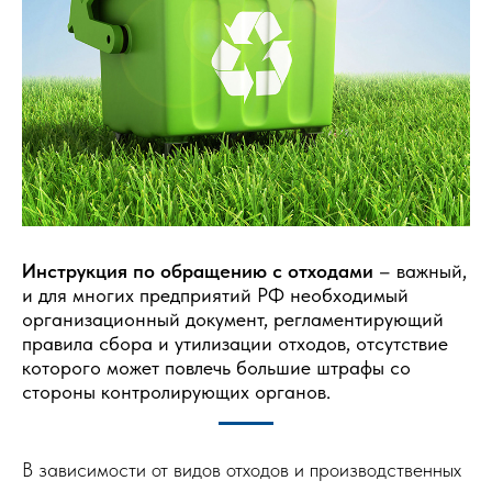
Инструкция по обращению с отходами
– важный,
и для многих предприятий РФ необходимый
организационный документ, регламентирующий
правила сбора и утилизации отходов, отсутствие
которого может повлечь большие штрафы со
стороны контролирующих органов.
В зависимости от видов отходов и производственных