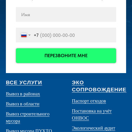
+7
ПЕРЕЗВОНИТЕ МНЕ
ВСЕ УСЛУГИ
ЭКО
СОПРОВОЖДЕНИЕ
Вывоз в районах
Паспорт отходов
Вывоз в области
Постановка на учёт
Вывоз строительного
ОНВОС
мусора
Экологический аудит
Вывоз мусора ПУХТО