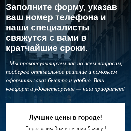
Заполните форму, указав
ваш номер телефона и
наши специалисты
свяжутся с вами в
кратчайшие сроки.
- Мы проконсультируем вас по всем вопросам,
подберем оптимальное решение и поможем
оформить заказ быстро и удобно. Ваш
комфорт и удовлетворение — наш приоритет!
Лучшие цены в городе!
Перезвоним Вам в течении 5 минут!