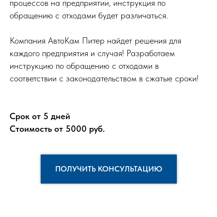
процессов на предприятии, инструкция по
обращению с отходами будет различаться.
Компания АвтоКам Питер найдет решения для
каждого предприятия и случая! Разработаем
инструкцию по обращению с отходами в
соответствии с законодательством в сжатые сроки!
Срок от 5 дней
Стоимость от 5000 руб.
ПОЛУЧИТЬ КОНСУЛЬТАЦИЮ