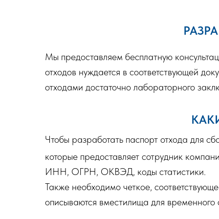
РАЗРА
Мы предоставляем бесплатную консультац
отходов нуждается в соответствующей доку
отходами достаточно лабораторного заклю
КАК
Чтобы разработать паспорт отхода для сб
которые предоставляет сотрудник компани
ИНН, ОГРН, ОКВЭД, коды статистики.
Также необходимо четкое, соответствующе
описываются вместилища для временного 