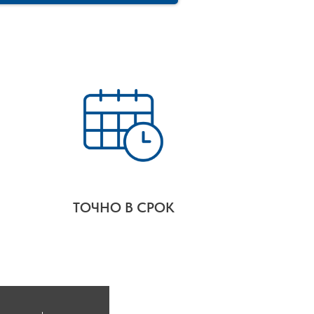
ТОЧНО В СРОК