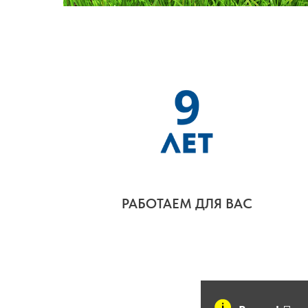
РАБОТАЕМ ДЛЯ ВАС