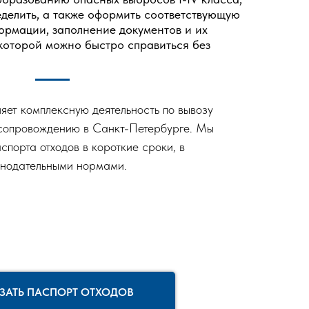
делить, а также оформить соответствующую
рмации, заполнение документов и их
 которой можно быстро справиться без
ет комплексную деятельность по вывозу
 сопровождению в Санкт-Петербурге. Мы
порта отходов в короткие сроки, в
онодательными нормами.
ЗАТЬ ПАСПОРТ ОТХОДОВ