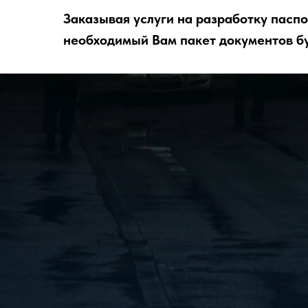
Заказывая услуги на разработку пасп
необходимый Вам пакет документов буд