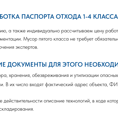
БОТКА ПАСПОРТА ОТХОДА 1-4 КЛАССА
ию, а также индивидуально рассчитываем цену работ
ментации. Мусор пятого класса не требует обязатель
чения экспертов.
ИЕ ДОКУМЕНТЫ ДЛЯ ЭТОГО НЕОБХОД
ора, хранения, обезвреживания и утилизации опасных
и. В их число входят фактический адрес объекта, Ф
е действительности описание технологий, в ходе кото
складирования.