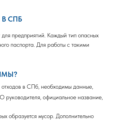
 В СПБ
 для предприятий. Каждый тип опасных
ного паспорта. Для работы с такими
ИМЫ?
 отходов в СПб, необходимы данные,
ИО руководителя, официальное название,
рых образуется мусор. Дополнительно