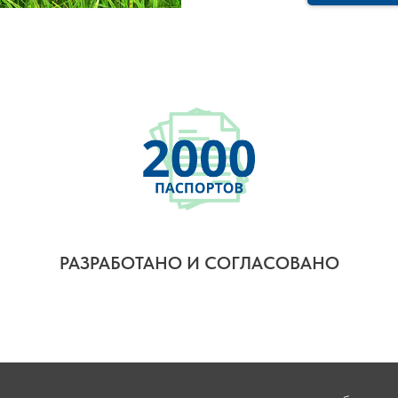
РАЗРАБОТАНО И СОГЛАСОВАНО