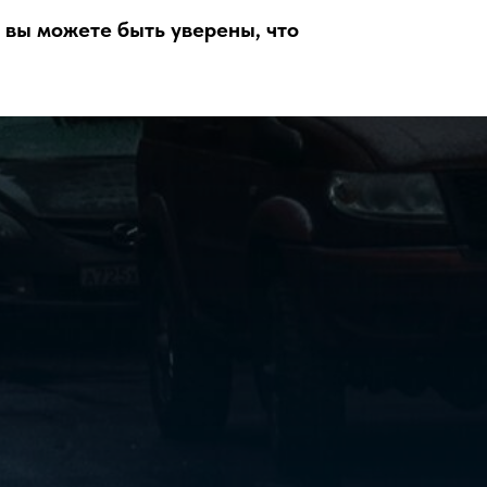
 вы можете быть уверены, что