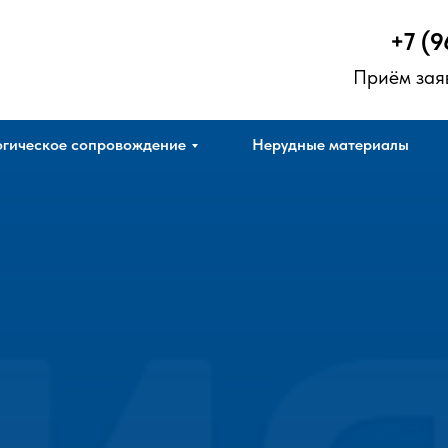
+7 (9
Приём зая
гическое сопровождение
Нерудные материалы