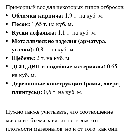
Примерный вес для некоторых типов отбросов:
Обломки кирпича:
1,9 т. на куб. м.
Песок:
1,65 т. на куб. м.
Куски асфальта:
1,1 т. на куб. м.
Металлические изделия (арматура,
уголки):
0,8 т. на куб. м.
Щебень:
2 т. на куб. м.
ДСП, ДВП и подобные материалы:
0,65 т.
на куб. м.
Деревянные конструкции (рамы, двери,
плинтусы):
0,6 т. на куб. м.
Нужно также учитывать, что соотношение
массы и объема зависит не только от
плотности материалов, но и от того, как они