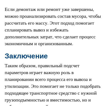
Если демонтаж или ремонт уже завершены,
можно проанализировать состав мусора, чтобы
рассчитать его массу. Этот подход помогает
спланировать вывоз и избежать
дополнительных затрат, что сделает процесс
экономичным и организованным.
Заключение
Таким образом, правильный подсчет
параметров играет важную роль в
планировании всего процесса его вывоза и
утилизации. Это помогает не только подобрать
подходящее транспортное средство с нужной
грузоподъемностью и вместимостью, но и