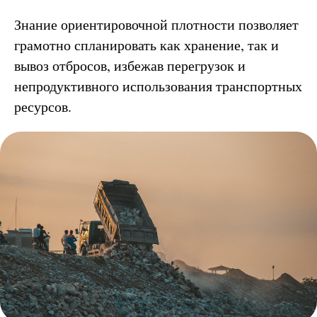
Знание ориентировочной плотности позволяет
грамотно спланировать как хранение, так и
вывоз отбросов, избежав перегрузок и
непродуктивного использования транспортных
ресурсов.