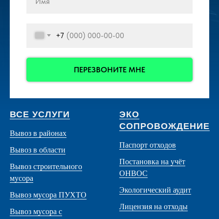
+7
ПЕРЕЗВОНИТЕ МНЕ
ВСЕ УСЛУГИ
ЭКО
СОПРОВОЖДЕНИЕ
Вывоз в районах
Паспорт отходов
Вывоз в области
Постановка на учёт
Вывоз строительного
ОНВОС
мусора
Экологический аудит
Вывоз мусора ПУХТО
Лицензия на отходы
Вывоз мусора с