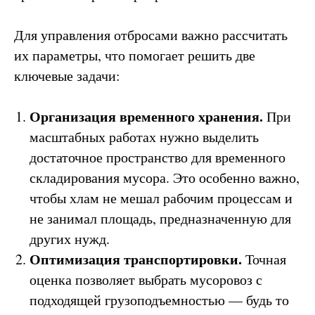
Для управления отбросами важно рассчитать
их параметры, что помогает решить две
ключевые задачи:
Организация временного хранения.
При
масштабных работах нужно выделить
достаточное пространство для временного
складирования мусора. Это особенно важно,
чтобы хлам не мешал рабочим процессам и
не занимал площадь, предназначенную для
других нужд.
Оптимизация транспортировки.
Точная
оценка позволяет выбрать мусоровоз с
подходящей грузоподъемностью — будь то