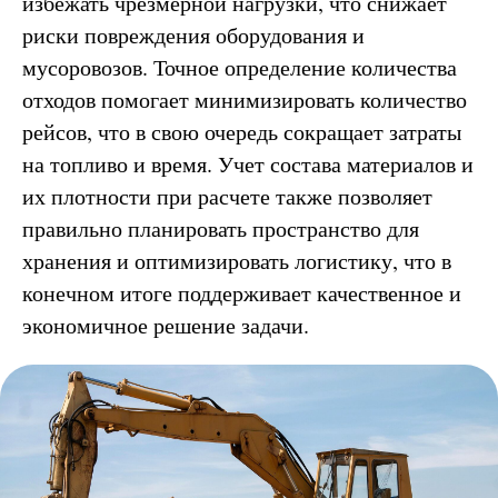
избежать чрезмерной нагрузки, что снижает
риски повреждения оборудования и
мусоровозов. Точное определение количества
отходов помогает минимизировать количество
рейсов, что в свою очередь сокращает затраты
на топливо и время. Учет состава материалов и
их плотности при расчете также позволяет
правильно планировать пространство для
хранения и оптимизировать логистику, что в
конечном итоге поддерживает качественное и
экономичное решение задачи.