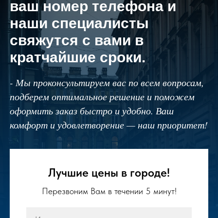
ваш номер телефона и
наши специалисты
свяжутся с вами в
кратчайшие сроки.
- Мы проконсультируем вас по всем вопросам,
подберем оптимальное решение и поможем
оформить заказ быстро и удобно. Ваш
комфорт и удовлетворение — наш приоритет!
Лучшие цены в городе!
Перезвоним Вам в течении 5 минут!