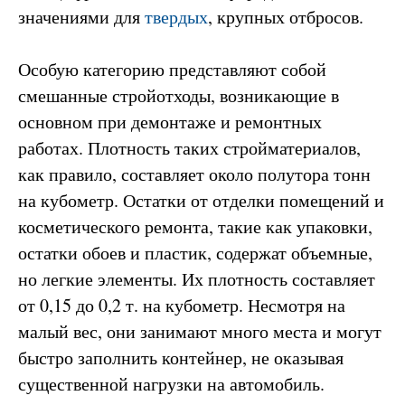
значениями для
твердых
, крупных отбросов.
Особую категорию представляют собой
смешанные стройотходы, возникающие в
основном при демонтаже и ремонтных
работах. Плотность таких стройматериалов,
как правило, составляет около полутора тонн
на кубометр. Остатки от отделки помещений и
косметического ремонта, такие как упаковки,
остатки обоев и пластик, содержат объемные,
но легкие элементы. Их плотность составляет
от 0,15 до 0,2 т. на кубометр. Несмотря на
малый вес, они занимают много места и могут
быстро заполнить контейнер, не оказывая
существенной нагрузки на автомобиль.