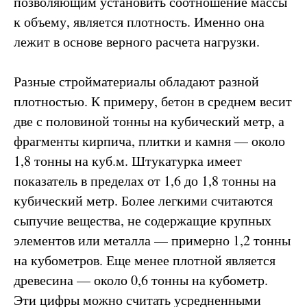
позволяющим установить соотношение массы
к объему, является плотность. Именно она
лежит в основе верного расчета нагрузки.
Разные стройматериалы обладают разной
плотностью. К примеру, бетон в среднем весит
две с половиной тонны на кубический метр, а
фрагменты кирпича, плитки и камня — около
1,8 тонны на куб.м. Штукатурка имеет
показатель в пределах от 1,6 до 1,8 тонны на
кубический метр. Более легкими считаются
сыпучие вещества, не содержащие крупных
элементов или металла — примерно 1,2 тонны
на кубометров. Еще менее плотной является
древесина — около 0,6 тонны на кубометр.
Эти цифры можно считать усредненными