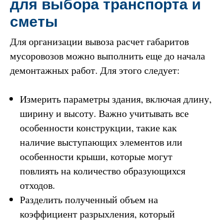
для выбора транспорта и
сметы
Для организации вывоза расчет габаритов
мусоровозов можно выполнить еще до начала
демонтажных работ. Для этого следует:
Измерить параметры здания, включая длину,
ширину и высоту. Важно учитывать все
особенности конструкции, такие как
наличие выступающих элементов или
особенности крыши, которые могут
повлиять на количество образующихся
отходов.
Разделить полученный объем на
коэффициент разрыхления, который