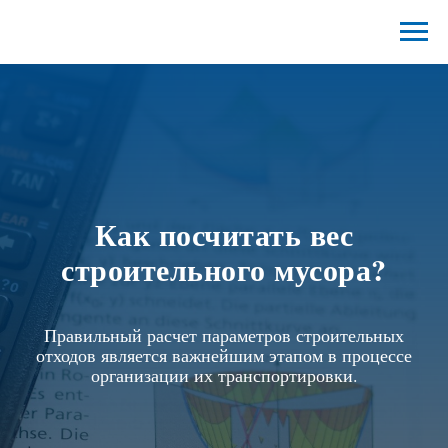
Как посчитать вес
строительного мусора?
Правильный расчет параметров строительных
отходов является важнейшим этапом в процессе
организации их транспортировки.