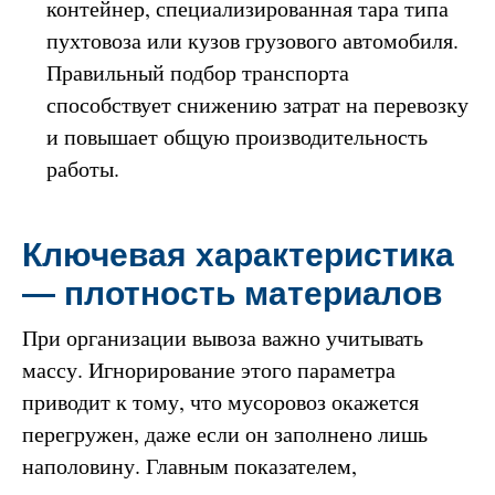
контейнер, специализированная тара типа
пухтовоза или кузов грузового автомобиля.
Правильный подбор транспорта
способствует снижению затрат на перевозку
и повышает общую производительность
работы.
Ключевая характеристика
— плотность материалов
При организации вывоза важно учитывать
массу. Игнорирование этого параметра
приводит к тому, что мусоровоз окажется
перегружен, даже если он заполнено лишь
наполовину. Главным показателем,