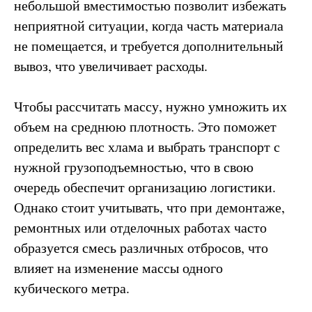
небольшой вместимостью позволит избежать
неприятной ситуации, когда часть материала
не помещается, и требуется дополнительный
вывоз, что увеличивает расходы.
Чтобы рассчитать массу, нужно умножить их
объем на среднюю плотность. Это поможет
определить вес хлама и выбрать транспорт с
нужной грузоподъемностью, что в свою
очередь обеспечит организацию логистики.
Однако стоит учитывать, что при демонтаже,
ремонтных или отделочных работах часто
образуется смесь различных отбросов, что
влияет на изменение массы одного
кубического метра.