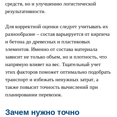
средств, но и улучшению логистической
результативности.
Для корректной оценки следует учитывать их
разнообразие – состав варьируется от кирпича
и бетона до древесных и пластиковых
элементов. Именно от состава материала
зависит не только объем, но и плотность, что
напрямую влияет на вес. Тщательный учет
этих факторов поможет оптимально подобрать
транспорт и избежать ненужных затрат, а
также повысит точность вычислений при
планировании перевозок.
Зачем нужно точно