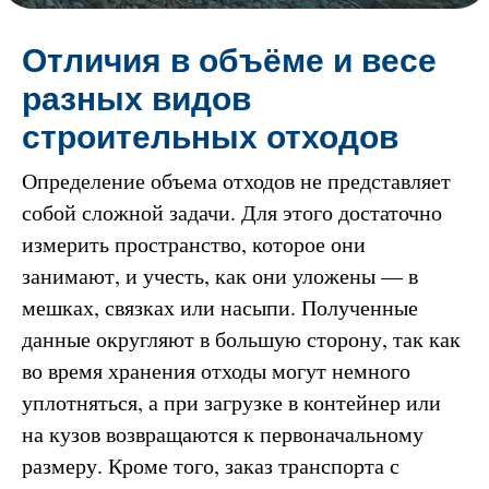
Отличия в объёме и весе
разных видов
строительных отходов
Определение объема отходов не представляет
собой сложной задачи. Для этого достаточно
измерить пространство, которое они
занимают, и учесть, как они уложены — в
мешках, связках или насыпи. Полученные
данные округляют в большую сторону, так как
во время хранения отходы могут немного
уплотняться, а при загрузке в контейнер или
на кузов возвращаются к первоначальному
размеру. Кроме того, заказ транспорта с