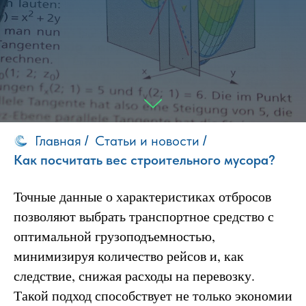
Главная
Статьи и новости
/
/
Как посчитать вес строительного мусора?
Точные данные о характеристиках отбросов
позволяют выбрать транспортное средство с
оптимальной грузоподъемностью,
минимизируя количество рейсов и, как
следствие, снижая расходы на перевозку.
Такой подход способствует не только экономии