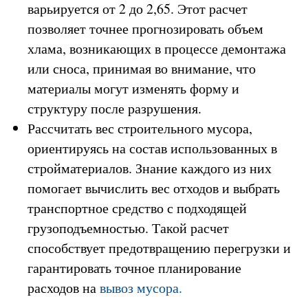
варьируется от 2 до 2,65. Этот расчет
позволяет точнее прогнозировать объем
хлама, возникающих в процессе демонтажа
или сноса, принимая во внимание, что
материалы могут изменять форму и
структуру после разрушения.
Рассчитать вес строительного мусора,
ориентируясь на состав использованных в
стройматериалов. Знание каждого из них
помогает вычислить вес отходов и выбрать
транспортное средство с подходящей
грузоподъемностью. Такой расчет
способствует предотвращению перегрузки и
гарантировать точное планирование
расходов на
вывоз мусора.