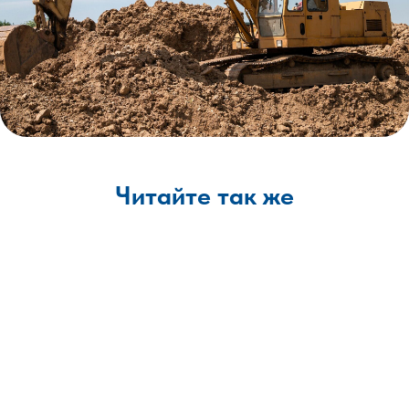
Читайте так же