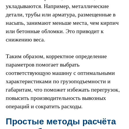
укладываются. Например, металлические
детали, трубы или арматура, размещенные в
насыпь, занимают меньше места, чем кирпич
или бетонные обломки. Это приводит к
снижению веса.
Таким образом, корректное определение
параметров помогает выбрать
соответствующую машину с оптимальными
характеристиками по грузоподъемности и
габаритам, что поможет избежать перегрузок,
повысить производительность вывозных
операций и сократить расходы.
Простые методы расчёта