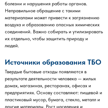
болезни и нарушения работы органов.
Неправильное обращение с такими
материалами может привести к загрязнению
воздуха и образованию опасных химических
соединений. Важно собирать и утилизировать
их отдельно, чтобы защитить природу и
людей.
Источники образования ТБО
Твердые бытовые отходы появляются в
результате деятельности человека — жилых
домах, магазинах, ресторанах, офисах и
предприятиях. Основу составляют: пищевой и
пластиковый мусор, бумага, стекло, металл и
другие материалы. Рост населения и