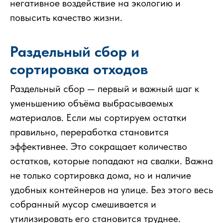
негативное воздействие на экологию и
повысить качество жизни.
Раздельный сбор и
сортировка отходов
Раздельный сбор — первый и важный шаг к
уменьшению объёма выбрасываемых
материалов. Если мы сортируем остатки
правильно, переработка становится
эффективнее. Это сокращает количество
остатков, которые попадают на свалки. Важна
не только сортировка дома, но и наличие
удобных контейнеров на улице. Без этого весь
собранный мусор смешивается и
утилизировать его становится труднее.