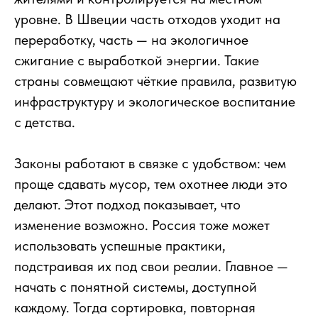
уровне. В Швеции часть отходов уходит на
переработку, часть — на экологичное
сжигание с выработкой энергии. Такие
страны совмещают чёткие правила, развитую
инфраструктуру и экологическое воспитание
с детства.
Законы работают в связке с удобством: чем
проще сдавать мусор, тем охотнее люди это
делают. Этот подход показывает, что
изменение возможно. Россия тоже может
использовать успешные практики,
подстраивая их под свои реалии. Главное —
начать с понятной системы, доступной
каждому. Тогда сортировка, повторная