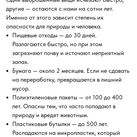
другие — остаются с нами на сотни лет.
Именно от этого зависит степень их
опасности для природы и человека.
Пищевые отходы — до 30 дней.
Разлагаются быстро, но при этом
загрязняют почву и источают неприятный
запах.
Бумага — около 2 месяцев. Если не сдавать
на переработку, превращается в лишний
мусор.
Полиэтиленовые пакеты — от 100 до 400
лет. Опасны тем, что часто попадают в
природу и вредят животным.
Пластиковые бутылки — до 500 лет.
Распадаются на микропластик, который