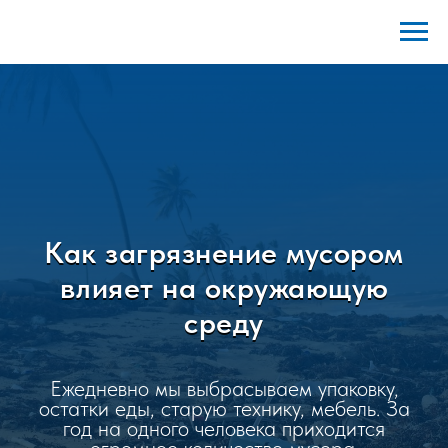
Как загрязнение мусором
влияет на окружающую
среду
Ежедневно мы выбрасываем упаковку,
остатки еды, старую технику, мебель. За
год на одного человека приходится