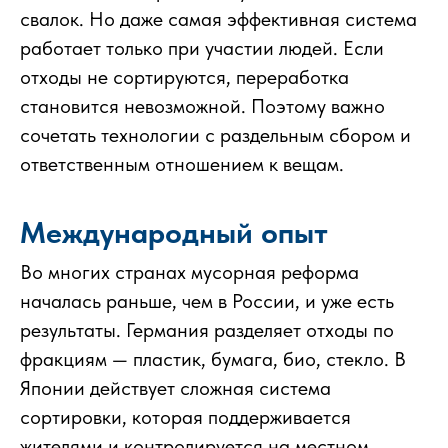
свалок. Но даже самая эффективная система
работает только при участии людей. Если
отходы не сортируются, переработка
становится невозможной. Поэтому важно
сочетать технологии с раздельным сбором и
ответственным отношением к вещам.
Международный опыт
Во многих странах мусорная реформа
началась раньше, чем в России, и уже есть
результаты. Германия разделяет отходы по
фракциям — пластик, бумага, био, стекло. В
Японии действует сложная система
сортировки, которая поддерживается
жителями и контролируется на местном