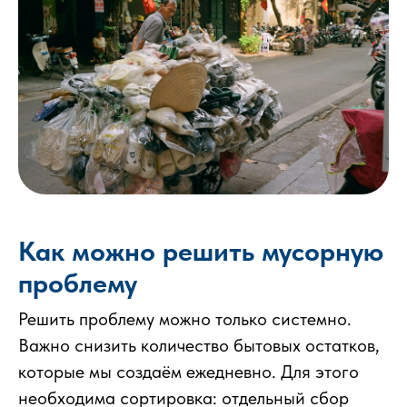
Как можно решить мусорную
проблему
Решить проблему можно только системно.
Важно снизить количество бытовых остатков,
которые мы создаём ежедневно. Для этого
необходима сортировка: отдельный сбор