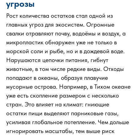
угрозы
Рост количества остатков стал одной из
главных угроз для экосистем. Огромные
свалки отравляют почву, водоёмы и воздух, а
микропластик обнаружен уже не только в
морской соли и рыбе, но и в дождевой воде.
Нарушаются цепочки питания, гибнут
животные, в том числе редкие виды. Отходы
попадают в океаны, образуя плавучие
мусорные острова. Например, в Тихом океане
уже есть скопление размером с несколько
стран. Это влияет на климат: гниющие
остатки пищи выделяют парниковые газы,
усиливая глобальное потепление. Чем дольше
игнорировать масштабы, тем выше риск