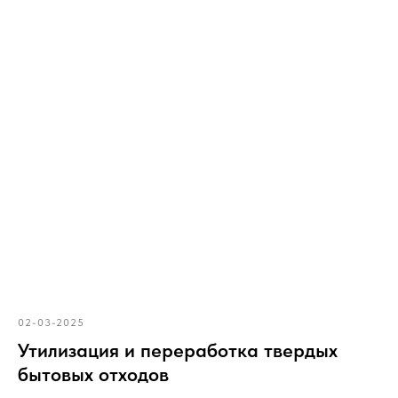
02-03-2025
Утилизация и переработка твердых
бытовых отходов