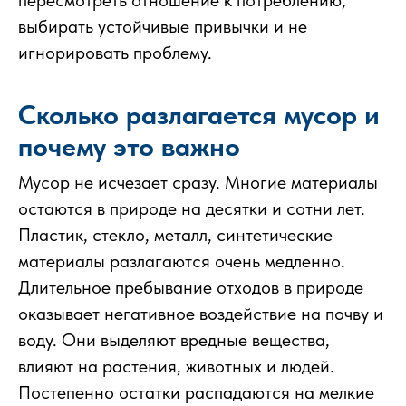
выбирать устойчивые привычки и не
игнорировать проблему.
Сколько разлагается мусор и
почему это важно
Мусор не исчезает сразу. Многие материалы
остаются в природе на десятки и сотни лет.
Пластик, стекло, металл, синтетические
материалы разлагаются очень медленно.
Длительное пребывание отходов в природе
оказывает негативное воздействие на почву и
воду. Они выделяют вредные вещества,
влияют на растения, животных и людей.
Постепенно остатки распадаются на мелкие