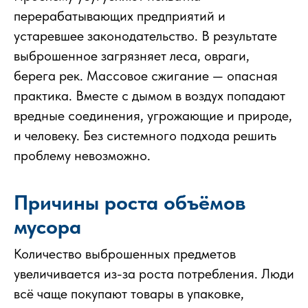
перерабатывающих предприятий и
устаревшее законодательство. В результате
выброшенное загрязняет леса, овраги,
берега рек. Массовое сжигание — опасная
практика. Вместе с дымом в воздух попадают
вредные соединения, угрожающие и природе,
и человеку. Без системного подхода решить
проблему невозможно.
Причины роста объёмов
мусора
Количество выброшенных предметов
увеличивается из-за роста потребления. Люди
всё чаще покупают товары в упаковке,