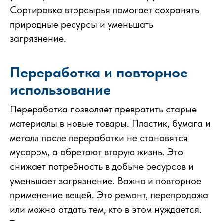
Сортировка вторсырья помогает сохранять
природные ресурсы и уменьшать
загрязнение.
Переработка и повторное
использование
Переработка позволяет превратить старые
материалы в новые товары. Пластик, бумага и
металл после переработки не становятся
мусором, а обретают вторую жизнь. Это
снижает потребность в добыче ресурсов и
уменьшает загрязнение. Важно и повторное
применение вещей. Это ремонт, перепродажа
или можно отдать тем, кто в этом нуждается.