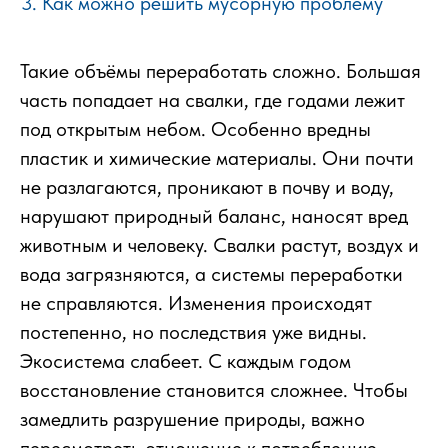
Как можно решить мусорную проблему
Такие объёмы переработать сложно. Большая
часть попадает на свалки, где годами лежит
под открытым небом. Особенно вредны
пластик и химические материалы. Они почти
не разлагаются, проникают в почву и воду,
нарушают природный баланс, наносят вред
животным и человеку. Свалки растут, воздух и
вода загрязняются, а системы переработки
не справляются. Изменения происходят
постепенно, но последствия уже видны.
Экосистема слабеет. С каждым годом
восстановление становится сложнее. Чтобы
замедлить разрушение природы, важно
пересмотреть отношение к потреблению,