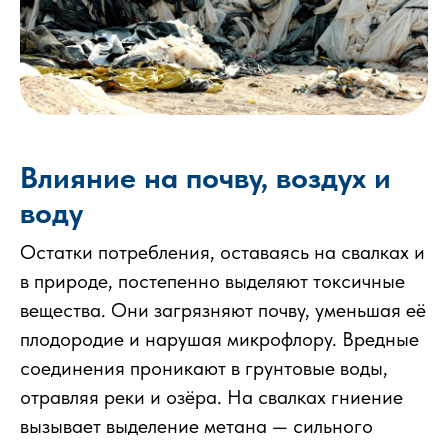
Влияние на почву, воздух и
воду
Остатки потребления, оставаясь на свалках и
в природе, постепенно выделяют токсичные
вещества. Они загрязняют почву, уменьшая её
плодородие и нарушая микрофлору. Вредные
соединения проникают в грунтовые воды,
отравляя реки и озёра. На свалках гниение
вызывает выделение метана — сильного