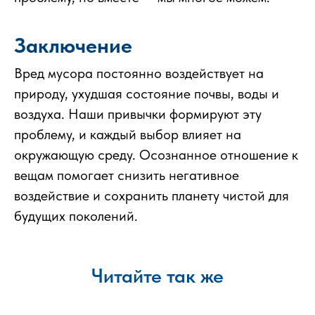
Заключение
Вред мусора постоянно воздействует на
природу, ухудшая состояние почвы, воды и
воздуха. Наши привычки формируют эту
проблему, и каждый выбор влияет на
окружающую среду. Осознанное отношение к
вещам помогает снизить негативное
воздействие и сохранить планету чистой для
будущих поколений.
Читайте так же