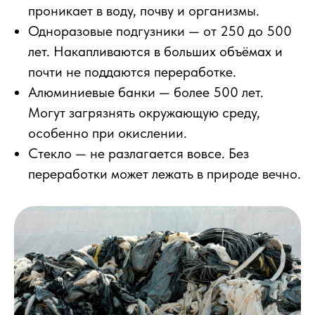
проникает в воду, почву и организмы.
Одноразовые подгузники — от 250 до 500
лет. Накапливаются в больших объёмах и
почти не поддаются переработке.
Алюминиевые банки — более 500 лет.
Могут загрязнять окружающую среду,
особенно при окислении.
Стекло — не разлагается вовсе. Без
переработки может лежать в природе вечно.