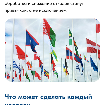
обработка и снижение отходов станут
привычкой, а не исключением.
Что может сделать каждый
человек