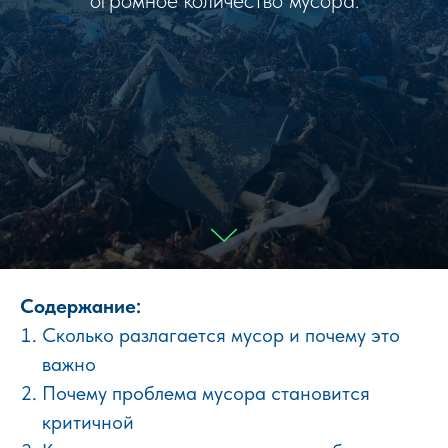
огромное количество мусора.
Содержание:
Сколько разлагается мусор и почему это
важно
Почему проблема мусора становится
критичной