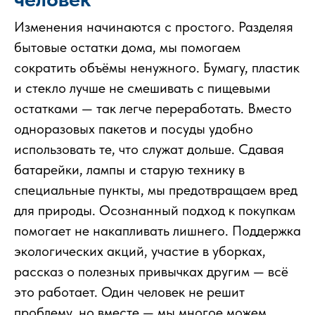
Изменения начинаются с простого. Разделяя
бытовые остатки дома, мы помогаем
сократить объёмы ненужного. Бумагу, пластик
и стекло лучше не смешивать с пищевыми
остатками — так легче переработать. Вместо
одноразовых пакетов и посуды удобно
использовать те, что служат дольше. Сдавая
батарейки, лампы и старую технику в
специальные пункты, мы предотвращаем вред
для природы. Осознанный подход к покупкам
помогает не накапливать лишнего. Поддержка
экологических акций, участие в уборках,
рассказ о полезных привычках другим — всё
это работает. Один человек не решит
проблему, но вместе — мы многое можем.