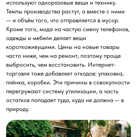
используют одноразовые вещи и технику.
Темпы производства растут, а вместе с ними
— и объём того, что отправляется в мусор.
Кроме того, мода на частую смену телефонов,
одежды и мебели делает вещи
короткоживущими. Цены на новые товары
часто ниже, чем на ремонт, поэтому проще
выбросить, чем восстановить. Интернет-
торговля тоже добавляет отходов: упаковка,
плёнка, коробки. Эти причины в совокупности
перегружают систему утилизации, а часть
остатков попадает туда, куда не должна — в
природу.