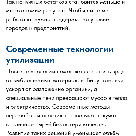
Так ненужных остатков становится меньше и
мы экономим ресурсы. Чтобы система
работала, нужна поддержка на уровне
городов и предприятий.
Современные технологии
утилизации
Новые технологии помогают сократить вред
от выброшенных материалов. Биоустановки
ускоряют разложение органики, а
специальные печи превращают мусор в тепло
и электричество. Современные методы
переработки пластика позволяют получать
вторичное сырьё без потери качества.
Развитие таких решений уменьшает объём