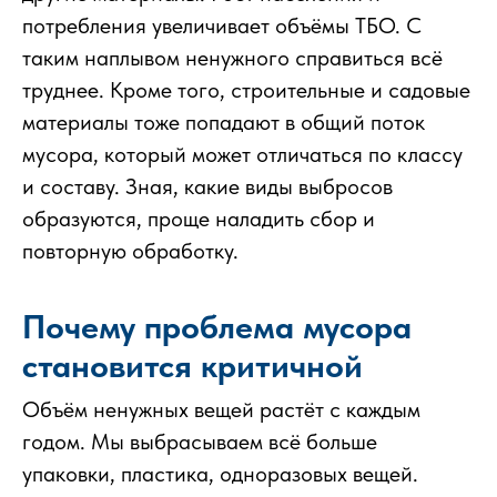
потребления увеличивает объёмы ТБО. С
таким наплывом ненужного справиться всё
труднее. Кроме того, строительные и садовые
материалы тоже попадают в общий поток
мусора, который может отличаться по классу
и составу. Зная, какие виды выбросов
образуются, проще наладить сбор и
повторную обработку.
Почему проблема мусора
становится критичной
Объём ненужных вещей растёт с каждым
годом. Мы выбрасываем всё больше
упаковки, пластика, одноразовых вещей.