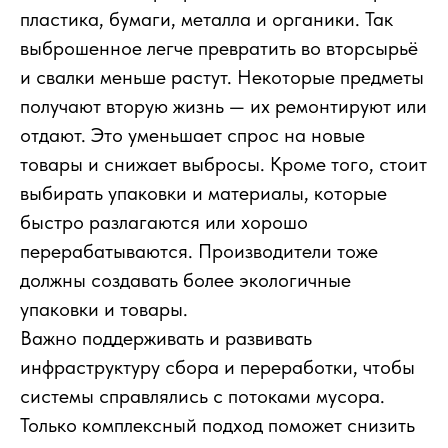
пластика, бумаги, металла и органики. Так
выброшенное легче превратить во вторсырьё
и свалки меньше растут. Некоторые предметы
получают вторую жизнь — их ремонтируют или
отдают. Это уменьшает спрос на новые
товары и снижает выбросы. Кроме того, стоит
выбирать упаковки и материалы, которые
быстро разлагаются или хорошо
перерабатываются. Производители тоже
должны создавать более экологичные
упаковки и товары.
Важно поддерживать и развивать
инфраструктуру сбора и переработки, чтобы
системы справлялись с потоками мусора.
Только комплексный подход поможет снизить