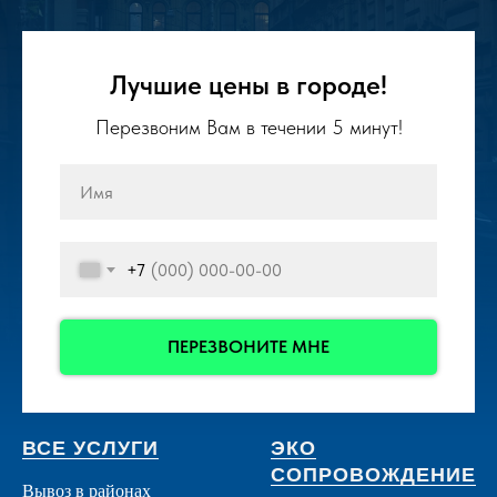
Лучшие цены в городе!
Перезвоним Вам в течении 5 минут!
+7
ПЕРЕЗВОНИТЕ МНЕ
ВСЕ УСЛУГИ
ЭКО
СОПРОВОЖДЕНИЕ
Вывоз в районах