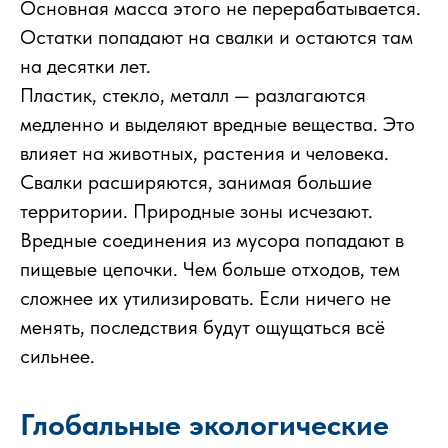
Основная масса этого не перерабатывается.
Остатки попадают на свалки и остаются там
на десятки лет.
Пластик, стекло, металл — разлагаются
медленно и выделяют вредные вещества. Это
влияет на животных, растения и человека.
Свалки расширяются, занимая большие
территории. Природные зоны исчезают.
Вредные соединения из мусора попадают в
пищевые цепочки. Чем больше отходов, тем
сложнее их утилизировать. Если ничего не
менять, последствия будут ощущаться всё
сильнее.
Глобальные экологические