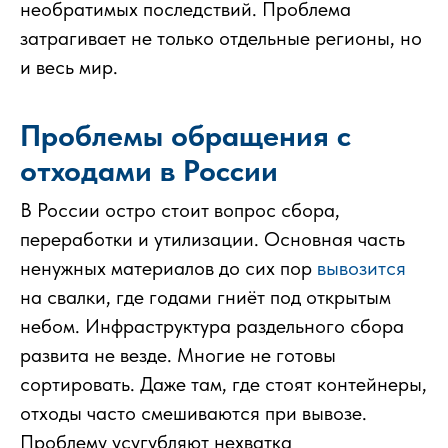
необратимых последствий. Проблема
затрагивает не только отдельные регионы, но
и весь мир.
Проблемы обращения с
отходами в России
В России остро стоит вопрос сбора,
переработки и утилизации. Основная часть
ненужных материалов до сих пор
вывозится
на свалки, где годами гниёт под открытым
небом. Инфраструктура раздельного сбора
развита не везде. Многие не готовы
сортировать. Даже там, где стоят контейнеры,
отходы часто смешиваются при вывозе.
Проблему усугубляют нехватка