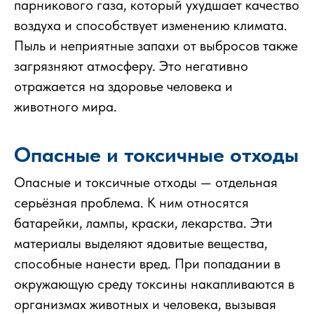
парникового газа, который ухудшает качество
воздуха и способствует изменению климата.
Пыль и неприятные запахи от выбросов также
загрязняют атмосферу. Это негативно
отражается на здоровье человека и
животного мира.
Опасные и токсичные отходы
Опасные и токсичные отходы — отдельная
серьёзная проблема. К ним относятся
батарейки, лампы, краски, лекарства. Эти
материалы выделяют ядовитые вещества,
способные нанести вред. При попадании в
окружающую среду токсины накапливаются в
организмах животных и человека, вызывая