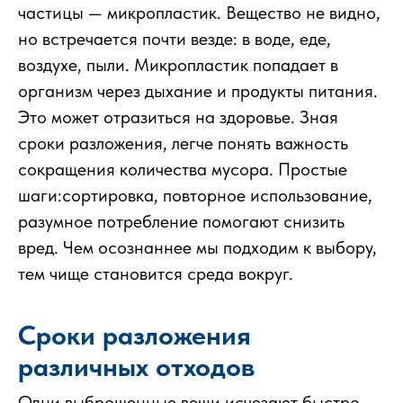
частицы — микропластик. Вещество не видно,
но встречается почти везде: в воде, еде,
воздухе, пыли. Микропластик попадает в
организм через дыхание и продукты питания.
Это может отразиться на здоровье. Зная
сроки разложения, легче понять важность
сокращения количества мусора. Простые
шаги:сортировка, повторное использование,
разумное потребление помогают снизить
вред. Чем осознаннее мы подходим к выбору,
тем чище становится среда вокруг.
Сроки разложения
различных отходов
Одни выброшенные вещи исчезают быстро,