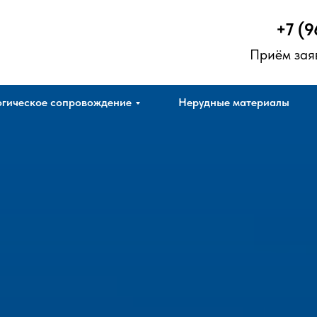
+7 (9
Приём зая
гическое сопровождение
Нерудные материалы