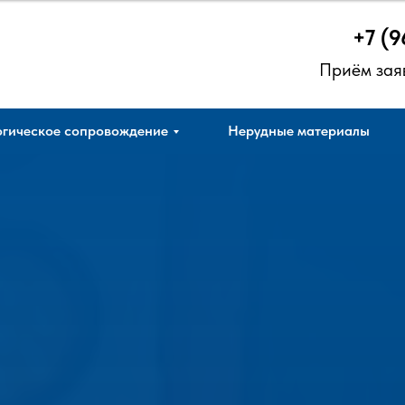
+7 (9
Приём зая
гическое сопровождение
Нерудные материалы