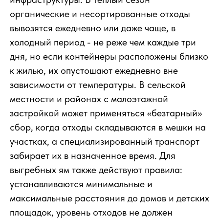
органические и несортированные отходы
вывозятся ежедневно или даже чаще, в
холодный период - не реже чем каждые три
дня, но если контейнеры расположены близко
к жилью, их опустошают ежедневно вне
зависимости от температуры. В сельской
местности и районах с малоэтажной
застройкой может применяться «безтарный»
сбор, когда отходы складываются в мешки на
участках, а специализированный транспорт
забирает их в назначенное время. Для
выгребных ям также действуют правила:
устанавливаются минимальные и
максимальные расстояния до домов и детских
площадок, уровень отходов не должен