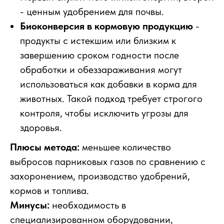
- ценным удобрением для почвы.
Биоконверсия в кормовую продукцию
-
продукты с истекшим или близким к
завершению сроком годности после
обработки и обеззараживания могут
использоваться как добавки в корма для
животных. Такой подход требует строгого
контроля, чтобы исключить угрозы для
здоровья.
Плюсы метода:
меньшее количество
выбросов парниковых газов по сравнению с
захоронением, производство удобрений,
кормов и топлива.
Минусы:
необходимость в
специализированном оборудовании,