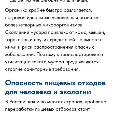
Органика крайне быстро разлагается,
создавая идеальные условия для развития
болезнетворных микроорганизмов.
Скопления мусора привлекают крыс, мышей,
тараканов и других вредителей - а вместе с
ними и риск распространения опасных
заболеваний. Поэтому к транспортировке и
утилизации такого мусора предъявляются
строгие санитарные требования.
Опасность пищевых отходов
для человека и экологии
В России, как и во многих странах, проблема
переработки пищевых отбросов стоит