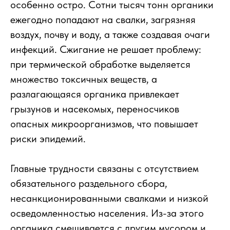
особенно остро. Сотни тысяч тонн органики
ежегодно попадают на свалки, загрязняя
воздух, почву и воду, а также создавая очаги
инфекций. Сжигание не решает проблему:
при термической обработке выделяется
множество токсичных веществ, а
разлагающаяся органика привлекает
грызунов и насекомых, переносчиков
опасных микроорганизмов, что повышает
риски эпидемий.
Главные трудности связаны с отсутствием
обязательного раздельного сбора,
несанкционированными свалками и низкой
осведомленностью населения. Из-за этого
органика смешивается с другим мусором и