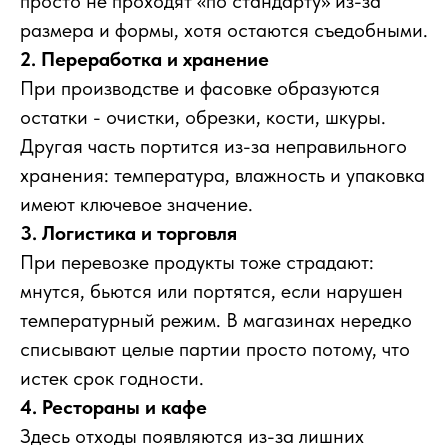
просто не проходят «по стандарту» из-за
размера и формы, хотя остаются съедобными.
2. Переработка и хранение
При производстве и фасовке образуются
остатки - очистки, обрезки, кости, шкуры.
Другая часть портится из-за неправильного
хранения: температура, влажность и упаковка
имеют ключевое значение.
3. Логистика и торговля
При перевозке продукты тоже страдают:
мнутся, бьются или портятся, если нарушен
температурный режим. В магазинах нередко
списывают целые партии просто потому, что
истек срок годности.
4. Рестораны и кафе
Здесь отходы появляются из-за лишних