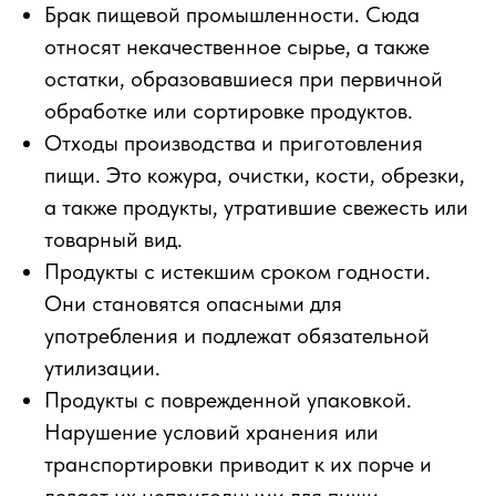
Брак пищевой промышленности. Сюда
относят некачественное сырье, а также
остатки, образовавшиеся при первичной
обработке или сортировке продуктов.
Отходы производства и приготовления
пищи. Это кожура, очистки, кости, обрезки,
а также продукты, утратившие свежесть или
товарный вид.
Продукты с истекшим сроком годности.
Они становятся опасными для
употребления и подлежат обязательной
утилизации.
Продукты с поврежденной упаковкой.
Нарушение условий хранения или
транспортировки приводит к их порче и
делает их непригодными для пищи.