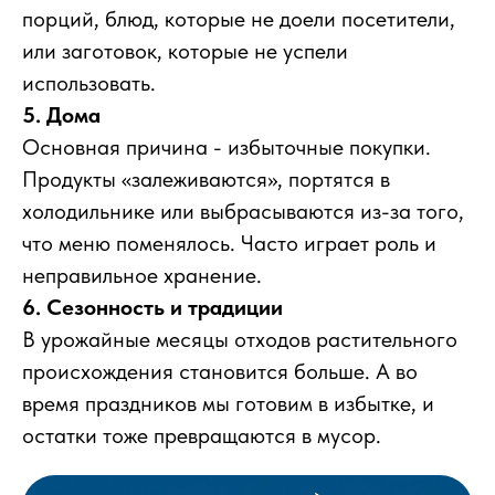
порций, блюд, которые не доели посетители,
или заготовок, которые не успели
использовать.
5. Дома
Основная причина - избыточные покупки.
Продукты «залеживаются», портятся в
холодильнике или выбрасываются из-за того,
что меню поменялось. Часто играет роль и
неправильное хранение.
6. Сезонность и традиции
В урожайные месяцы отходов растительного
происхождения становится больше. А во
время праздников мы готовим в избытке, и
остатки тоже превращаются в мусор.