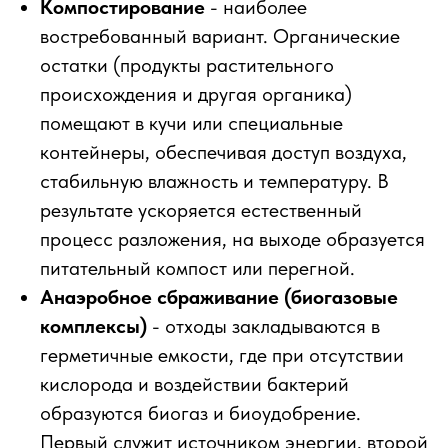
Компостирование
- наиболее
востребованный вариант. Органические
остатки (продукты растительного
происхождения и другая органика)
помещают в кучи или специальные
контейнеры, обеспечивая доступ воздуха,
стабильную влажность и температуру. В
результате ускоряется естественный
процесс разложения, на выходе образуется
питательный компост или перегной.
Анаэробное сбраживание (биогазовые
комплексы)
- отходы закладываются в
герметичные емкости, где при отсутствии
кислорода и воздействии бактерий
образуются биогаз и биоудобрение.
Первый служит источником энергии, второй