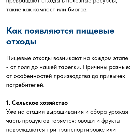
превращают отходы в полезные ресурсы,
такие как компост или биогаз.
Как появляются пищевые
отходы
Пищевые отходы возникают на каждом этапе
- от поля до нашей тарелки. Причины разные:
от особенностей производства до привычек
потребителей.
1. Сельское хозяйство
Уже на стадии выращивания и сбора урожая
часть продуктов теряется: овощи и фрукты
повреждаются при транспортировке или