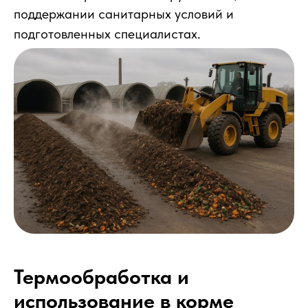
поддержании санитарных условий и
подготовленных специалистах.
Термообработка и
использование в корме