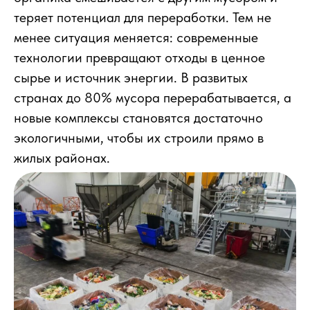
теряет потенциал для переработки. Тем не
менее ситуация меняется: современные
технологии превращают отходы в ценное
сырье и источник энергии. В развитых
странах до 80% мусора перерабатывается, а
новые комплексы становятся достаточно
экологичными, чтобы их строили прямо в
жилых районах.