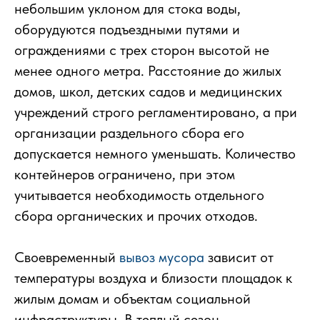
небольшим уклоном для стока воды,
оборудуются подъездными путями и
ограждениями с трех сторон высотой не
менее одного метра. Расстояние до жилых
домов, школ, детских садов и медицинских
учреждений строго регламентировано, а при
организации раздельного сбора его
допускается немного уменьшать. Количество
контейнеров ограничено, при этом
учитывается необходимость отдельного
сбора органических и прочих отходов.
Своевременный
вывоз мусора
зависит от
температуры воздуха и близости площадок к
жилым домам и объектам социальной
инфраструктуры. В теплый сезон