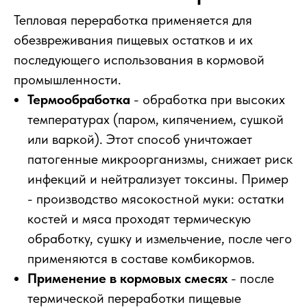
Тепловая переработка применяется для
обезвреживания пищевых остатков и их
последующего использования в кормовой
промышленности.
Термообработка
- обработка при высоких
температурах (паром, кипячением, сушкой
или варкой). Этот способ уничтожает
патогенные микроорганизмы, снижает риск
инфекций и нейтрализует токсины. Пример
- производство мясокостной муки: остатки
костей и мяса проходят термическую
обработку, сушку и измельчение, после чего
применяются в составе комбикормов.
Применение в кормовых смесях
- после
термической переработки пищевые