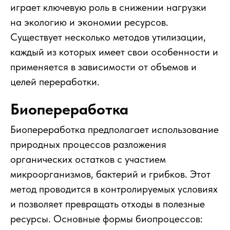
играет ключевую роль в снижении нагрузки
на экологию и экономии ресурсов.
Существует несколько методов утилизации,
каждый из которых имеет свои особенности и
применяется в зависимости от объемов и
целей переработки.
Биопереработка
Биопереработка предполагает использование
природных процессов разложения
органических остатков с участием
микроорганизмов, бактерий и грибков. Этот
метод проводится в контролируемых условиях
и позволяет превращать отходы в полезные
ресурсы. Основные формы биопроцессов: