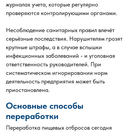
журналах учета, которые регулярно
проверяются контролирующими органами.
Несоблюдение санитарных правил влечёт
серьёзные последствия. Нарушителям грозят
крупные штрафы, а в случае вспышки
инфекционных заболеваний - и уголовная
ответственность руководителей. При
систематическом игнорировании норм
деятельность предприятия может быть
приостановлена.
Основные способы
переработки
Переработка пищевых отбросов сегодня