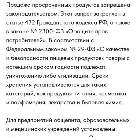
Продажа просроченных продуктов запрещена
законодательством. Этот запрет закреплен в
статье 472 Гражданского кодекса РФ, а также
в законе № 2300-ФЗ «О защите прав
потребителей». В соответствии с
Федеральным законом № 29-ФЗ «О качестве
и безопасности пищевых продуктов» товары с
истекшим сроком годности подлежат
уничтожению либо утилизации. Сроки
хранения устанавливаются для таких
категорий, как продукты питания, косметика
и парфюмерия, лекарства и бытовая химия.
Для предприятий общепита, образовательных
и медицинских учреждений установлены