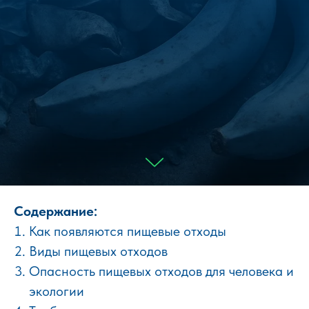
Содержание:
Как появляются пищевые отходы
Виды пищевых отходов
Опасность пищевых отходов для человека и
экологии