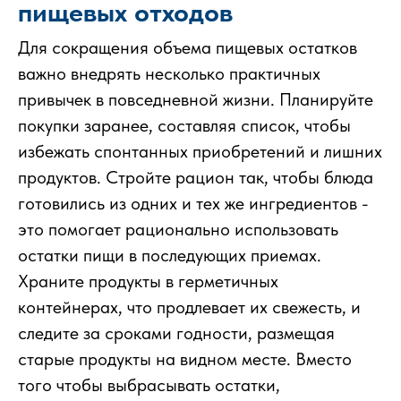
пищевых отходов
Для сокращения объема пищевых остатков
важно внедрять несколько практичных
привычек в повседневной жизни. Планируйте
покупки заранее, составляя список, чтобы
избежать спонтанных приобретений и лишних
продуктов. Стройте рацион так, чтобы блюда
готовились из одних и тех же ингредиентов -
это помогает рационально использовать
остатки пищи в последующих приемах.
Храните продукты в герметичных
контейнерах, что продлевает их свежесть, и
следите за сроками годности, размещая
старые продукты на видном месте. Вместо
того чтобы выбрасывать остатки,