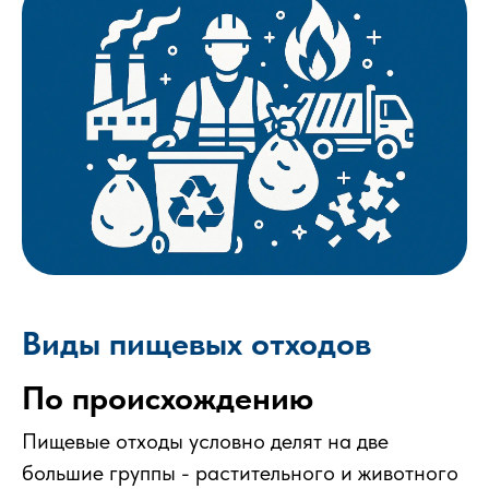
Виды пищевых отходов
По происхождению
Пищевые отходы условно делят на две
большие группы - растительного и животного