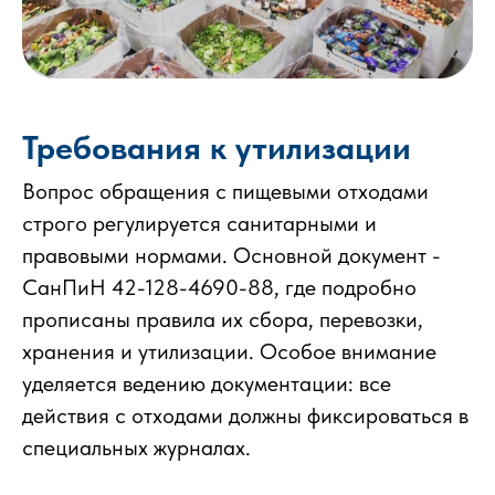
Требования к утилизации
Вопрос обращения с пищевыми отходами
строго регулируется санитарными и
правовыми нормами. Основной документ -
СанПиН 42-128-4690-88, где подробно
прописаны правила их сбора, перевозки,
хранения и утилизации. Особое внимание
уделяется ведению документации: все
действия с отходами должны фиксироваться в
специальных журналах.