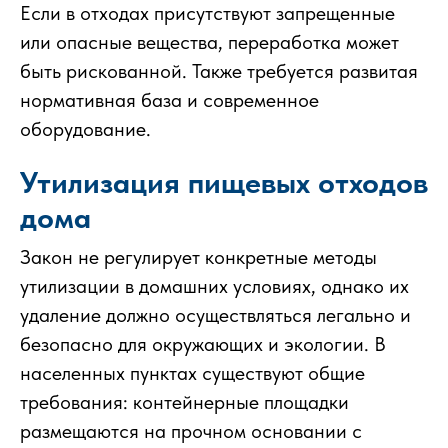
Если в отходах присутствуют запрещенные
или опасные вещества, переработка может
быть рискованной. Также требуется развитая
нормативная база и современное
оборудование.
Утилизация пищевых отходов
дома
Закон не регулирует конкретные методы
утилизации в домашних условиях, однако их
удаление должно осуществляться легально и
безопасно для окружающих и экологии. В
населенных пунктах существуют общие
требования: контейнерные площадки
размещаются на прочном основании с