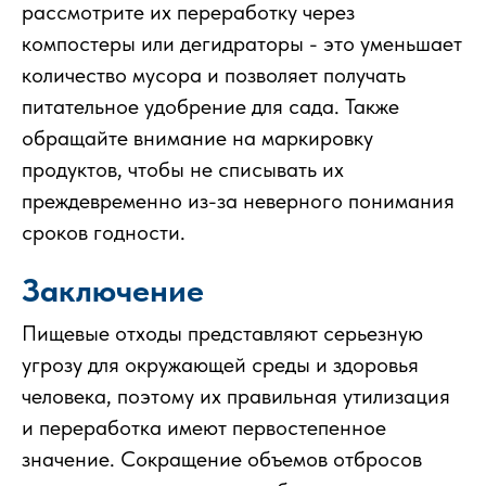
рассмотрите их переработку через
компостеры или дегидраторы - это уменьшает
количество мусора и позволяет получать
питательное удобрение для сада. Также
обращайте внимание на маркировку
продуктов, чтобы не списывать их
преждевременно из-за неверного понимания
сроков годности.
Заключение
Пищевые отходы представляют серьезную
угрозу для окружающей среды и здоровья
человека, поэтому их правильная утилизация
и переработка имеют первостепенное
значение. Сокращение объемов отбросов