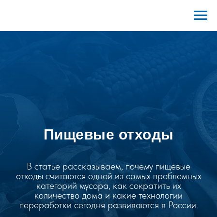
Пищевые отходы
В статье рассказываем, почему пищевые
отходы считаются одной из самых проблемных
категорий мусора, как сократить их
количество дома и какие технологии
переработки сегодня развиваются в России.