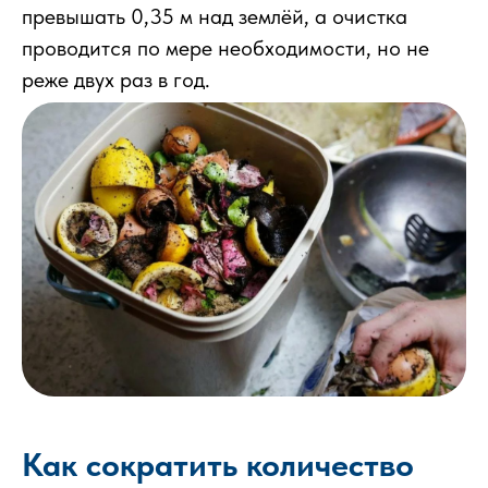
превышать 0,35 м над землёй, а очистка
проводится по мере необходимости, но не
реже двух раз в год.
Как сократить количество