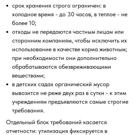
срок хранения строго ограничен: в
холодное время - до 30 часов, в теплое - не
более 10;
отходы не передаются частным лицам или
сторонним компаниям, чтобы исключить их
использование в качестве корма животным;
при необходимости они дополнительно
обрабатываются обезвреживающими
веществами;
в детских садах органический мусор
вывозится не реже двух раз в сутки - к этим
учреждениям предъявляются самые строгие
требования.
Отдельный блок требований касается
отчетности: утилизация фиксируется в