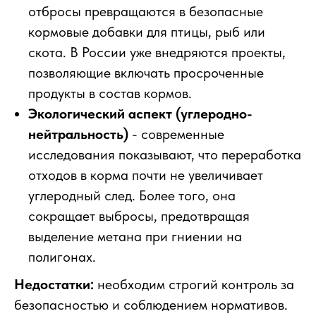
отбросы превращаются в безопасные
кормовые добавки для птицы, рыб или
скота. В России уже внедряются проекты,
позволяющие включать просроченные
продукты в состав кормов.
Экологический аспект (углеродно-
нейтральность)
- современные
исследования показывают, что переработка
отходов в корма почти не увеличивает
углеродный след. Более того, она
сокращает выбросы, предотвращая
выделение метана при гниении на
полигонах.
Недостатки:
необходим строгий контроль за
безопасностью и соблюдением нормативов.