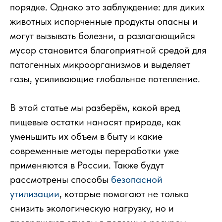
порядке. Однако это заблуждение: для диких
животных испорченные продукты опасны и
могут вызывать болезни, а разлагающийся
мусор становится благоприятной средой для
патогенных микроорганизмов и выделяет
газы, усиливающие глобальное потепление.
В этой статье мы разберём, какой вред
пищевые остатки наносят природе, как
уменьшить их объем в быту и какие
современные методы переработки уже
применяются в России. Также будут
рассмотрены способы
безопасной
утилизации
, которые помогают не только
снизить экологическую нагрузку, но и