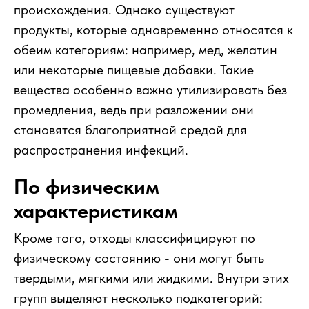
происхождения. Однако существуют
продукты, которые одновременно относятся к
обеим категориям: например, мед, желатин
или некоторые пищевые добавки. Такие
вещества особенно важно утилизировать без
промедления, ведь при разложении они
становятся благоприятной средой для
распространения инфекций.
По физическим
характеристикам
Кроме того, отходы классифицируют по
физическому состоянию - они могут быть
твердыми, мягкими или жидкими. Внутри этих
групп выделяют несколько подкатегорий: