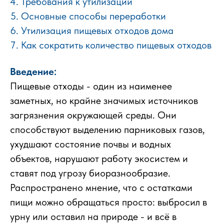
Требования к утилизации
Основные способы переработки
Утилизация пищевых отходов дома
Как сократить количество пищевых отходов
Введение:
Пищевые отходы - один из наименее
заметных, но крайне значимых источников
загрязнения окружающей среды. Они
способствуют выделению парниковых газов,
ухудшают состояние почвы и водных
объектов, нарушают работу экосистем и
ставят под угрозу биоразнообразие.
Распространено мнение, что с остатками
пищи можно обращаться просто: выбросил в
урну или оставил на природе - и всё в