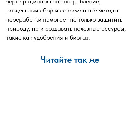
через рациональное потребление,
раздельный сбор и современные методы
переработки помогает не только защитить
природу, но и создавать полезные ресурсы,
такие как удобрения и биогаз.
Читайте так же