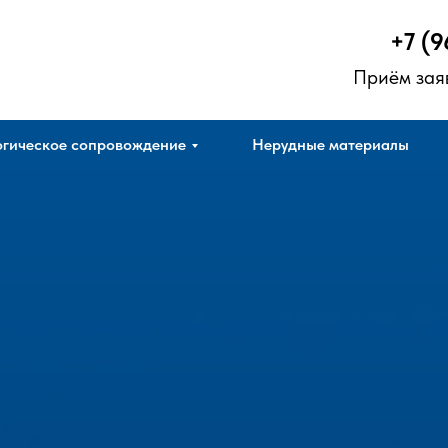
+7 (9
Приём зая
гическое сопровождение
Нерудные материалы