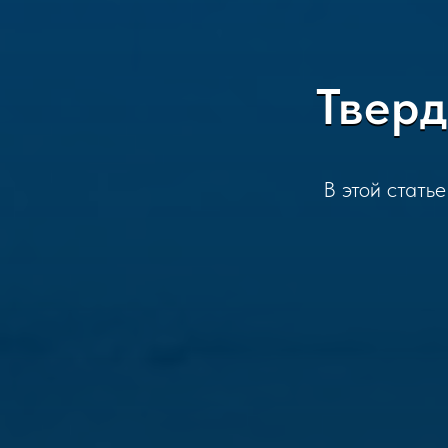
Тверд
В этой статье