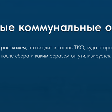
ые коммунальные 
 расскажем, что входит в состав ТКО, куда отпр
после сбора и каким образом он утилизируется.