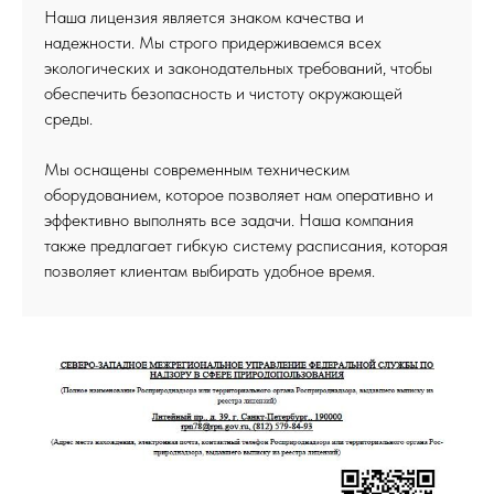
Наша лицензия является знаком качества и
надежности. Мы строго придерживаемся всех
экологических и законодательных требований, чтобы
обеспечить безопасность и чистоту окружающей
среды.
Мы оснащены современным техническим
оборудованием, которое позволяет нам оперативно и
эффективно выполнять все задачи. Наша компания
также предлагает гибкую систему расписания, которая
позволяет клиентам выбирать удобное время.