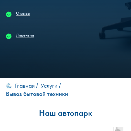
Отзывы
Лицензия
Главная
Услуги
/
/
Вывоз бытовой техники
Наш автопарк