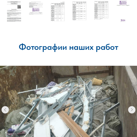
Фотографии наших работ