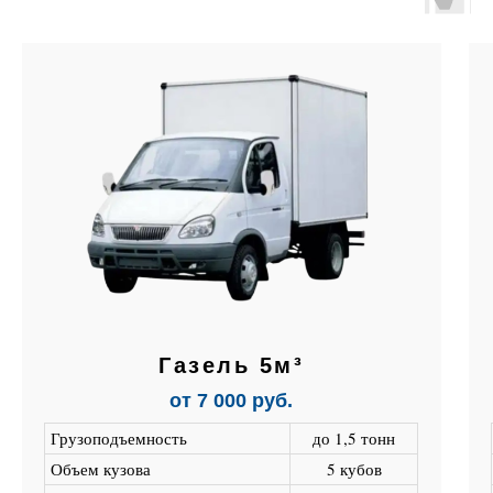
Газель 5м³
от 7 000 руб.
Грузоподъемность
до 1,5 тонн
Объем кузова
5 кубов