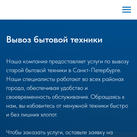
Вывоз бытовой техники
Наша компания предоставляет услуги по вывозу
старой бытовой техники в Санкт-Петербурге.
Наши специалисты работают во всех районах
города, обеспечивая удобство и
своевременность обслуживания. Обращаясь к
нам, вы избавитесь от ненужной техники быстро
и без лишних хлопот.
Чтобы заказать услуги, оставьте заявку на