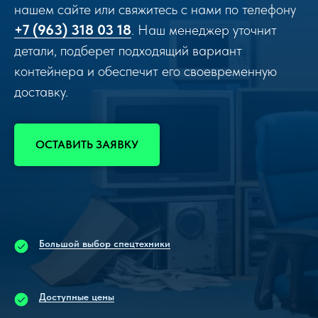
нашем сайте или свяжитесь с нами по телефону
+7 (963) 318 03 18
. Наш менеджер уточнит
детали, подберет подходящий вариант
контейнера и обеспечит его своевременную
доставку.
ОСТАВИТЬ ЗАЯВКУ
Большой выбор спецтехники
Доступные цены