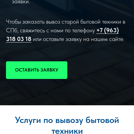
заявки.
Чтобы заказать вывоз старой бытовой техники в
СПб, свяжитесь с нами по телефону
+7 (963)
318 03 18
или оставьте заявку на нашем сайте.
ОСТАВИТЬ ЗАЯВКУ
Услуги по вывозу бытовой
техники