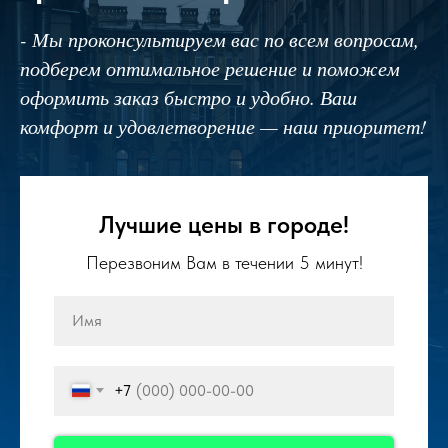
- Мы проконсультируем вас по всем вопросам,
подберем оптимальное решение и поможем
оформить заказ быстро и удобно. Ваш
комфорт и удовлетворение — наш приоритет!
Лучшие цены в городе!
Перезвоним Вам в течении 5 минут!
+7