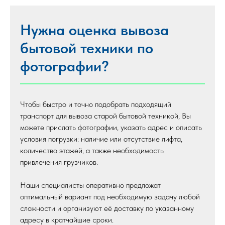
Нужна оценка вывоза
бытовой техники по
фотографии?
Чтобы быстро и точно подобрать подходящий
транспорт для вывоза старой бытовой техникой, Вы
можете прислать фотографии, указать адрес и описать
условия погрузки: наличие или отсутствие лифта,
количество этажей, а также необходимость
привлечения грузчиков.
Наши специалисты оперативно предложат
оптимальный вариант под необходимую задачу любой
сложности и организуют её доставку по указанному
адресу в кратчайшие сроки.