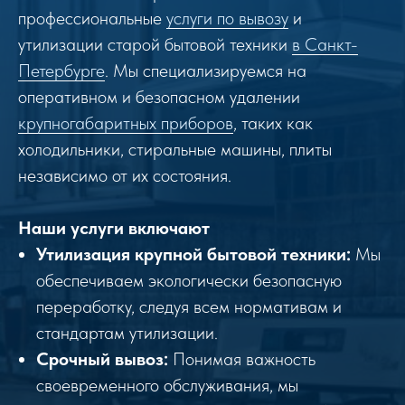
профессиональные
услуги по вывозу
и
утилизации старой бытовой техники
в Санкт-
Петербурге
. Мы специализируемся на
оперативном и безопасном удалении
крупногабаритных приборов
, таких как
холодильники, стиральные машины, плиты
независимо от их состояния.
Наши услуги включают
Утилизация крупной бытовой техники:
Мы
обеспечиваем экологически безопасную
переработку, следуя всем нормативам и
стандартам утилизации.
Срочный вывоз:
Понимая важность
своевременного обслуживания, мы