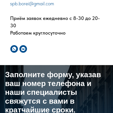
spb.borei@gmail.com
Приём заявок ежедневно с 8-30 до 20-
30
Работаем круглосуточно
Заполните форму, указав
ваш номер телефона и
наши специалисты
свяжутся с вами в
кратчайшие сроки.