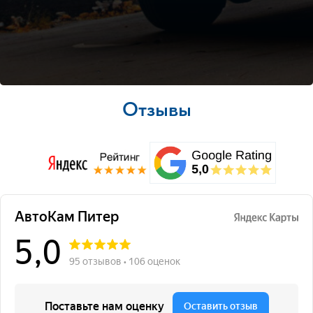
Отзывы