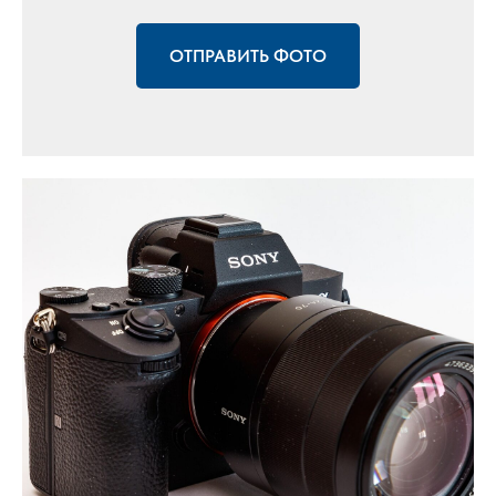
ОТПРАВИТЬ ФОТО