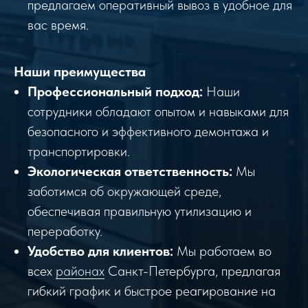
предлагаем оперативный вывоз в удобное для
вас время.
Наши преимущества
Профессиональный подход:
Наши
сотрудники обладают опытом и навыками для
безопасного и эффективного демонтажа и
транспортировки.
Экологическая ответственность:
Мы
заботимся об окружающей среде,
обеспечивая правильную утилизацию и
переработку.
Удобство для клиентов:
Мы работаем во
всех
районах
Санкт-Петербурга, предлагая
гибкий график и быстрое реагирование на