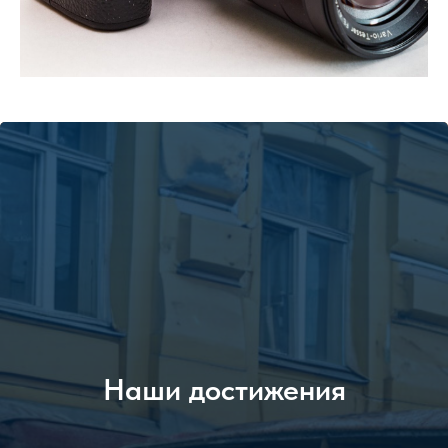
Наши достижения