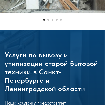
Услуги по вывозу и
утилизации старой бытовой
техники в Санкт-
Петербурге и
Ленинградской области
Наша компания предоставляет