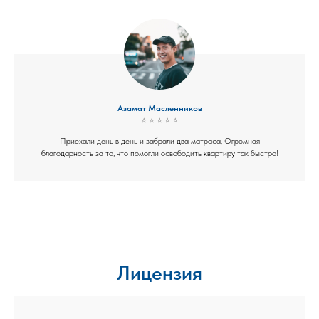
Азамат Масленников
⭐ ⭐ ⭐ ⭐ ⭐
Приехали день в день и забрали два матраса. Огромная
благодарность за то, что помогли освободить квартиру так быстро!
Лицензия