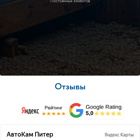
Постоянных клиентов
Отзывы