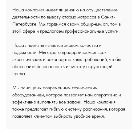
Наша компания имеет
лицензию
на осуществление
деятельности по вывозу старых матрасов в Санкт-
Петербурге. Мы гордимся своим обширным опытом в
этой сфере и предлагаем профессиональные услуги.
Наша лицензия является знаком качества и
надежности. Мы строго придерживаемся всех
экологических и законодательных требований, чтобы
обеспечить безопасность и чистоту окружающей
среды.
Мы оснащены современным техническим
оборудованием, которое позволяет нам оперативно и
эффективно выполнять все задачи. Наша компания
также предлагает гибкую систему расписания, которая
позволяет клиентам выбирать удобное время.