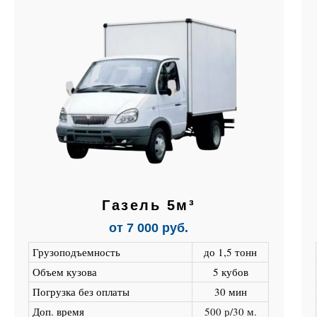
Газель 5м³
от 7 000 руб.
Грузоподъемность
до 1,5 тонн
Объем кузова
5 кубов
Погрузка без оплаты
30 мин
Доп. время
500 р/30 м.