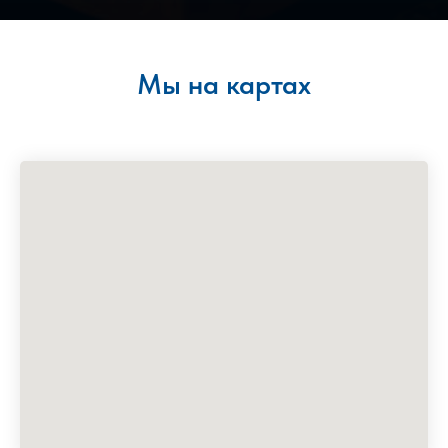
Мы на картах