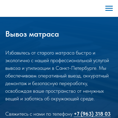
Вывоз матраса
Избавьтесь от старого матраса быстро и
экологично с нашей профессиональной услугой
вывоза и утилизации в Санкт-Петербурге. Мы
обеспечиваем оперативный выезд, аккуратный
демонтаж и безопасную переработку,
освобождая ваше пространство от ненужных
вещей и заботясь об окружающей среде.
Свяжитесь с нами по телефону
+7 (963) 318 03