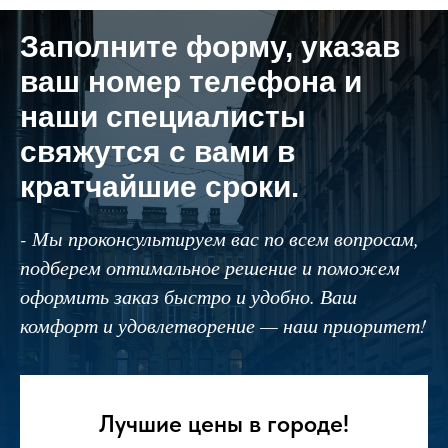
Заполните форму, указав
ваш номер телефона и
наши специалисты
свяжутся с вами в
кратчайшие сроки.
- Мы проконсультируем вас по всем вопросам,
подберем оптимальное решение и поможем
оформить заказ быстро и удобно. Ваш
комфорт и удовлетворение — наш приоритет!
Лучшие цены в городе!