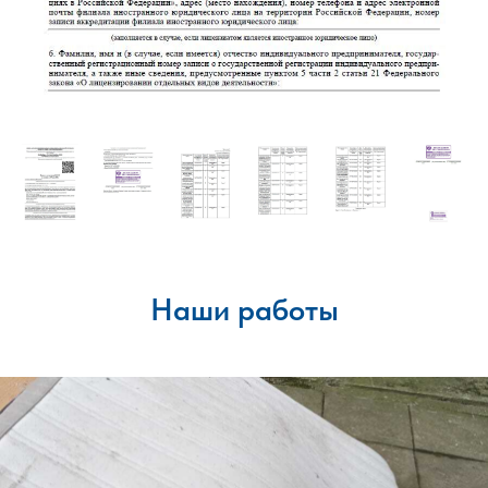
Наши работы