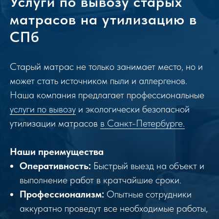
Услуги по вывозу старых
матрасов на утилизацию в
СПб
Старый матрас не только занимает место, но и
может стать источником пыли и аллергенов.
Наша компания предлагает профессиональные
услуги по вывозу
и экологически безопасной
утилизации матрасов
в Санкт-Петербурге.
Наши преимущества
Оперативность:
Быстрый выезд на объект и
выполнение работ в кратчайшие сроки.
Профессионализм:
Опытные сотрудники
аккуратно проведут все необходимые работы,