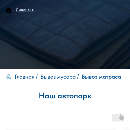
Лицензия
Главная
Вывоз мусора
Вывоз матраса
/
/
Наш автопарк