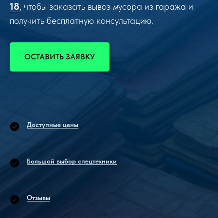
18
, чтобы заказать вывоз мусора из гаража и
получить бесплатную консультацию.
ОСТАВИТЬ ЗАЯВКУ
Доступные цены
Большой выбор спецтехники
Отзывы