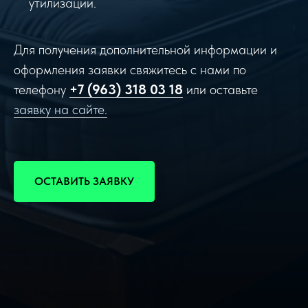
утилизации.
Для получения дополнительной информации и
оформления заявки свяжитесь с нами по
телефону
+7 (963) 318 03 18
или оставьте
заявку на сайте.
ОСТАВИТЬ ЗАЯВКУ