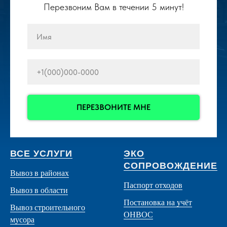
Перезвоним Вам в течении 5 минут!
ПЕРЕЗВОНИТЕ МНЕ
ВСЕ УСЛУГИ
ЭКО
СОПРОВОЖДЕНИЕ
Вывоз в районах
Паспорт отходов
Вывоз в области
Постановка на учёт
Вывоз строительного
ОНВОС
мусора