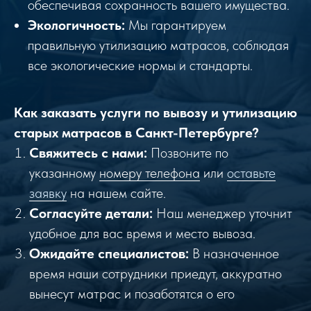
обеспечивая сохранность вашего имущества.
Экологичность:
Мы гарантируем
правильную утилизацию матрасов, соблюдая
все экологические нормы и стандарты.
Как заказать услуги по вывозу и утилизацию
старых матрасов в Санкт-Петербурге?
Свяжитесь с нами:
Позвоните по
указанному
номеру телефона
или
оставьте
заявку
на нашем сайте.
Согласуйте детали:
Наш менеджер уточнит
удобное для вас время и место вывоза.
Ожидайте специалистов:
В назначенное
время наши сотрудники приедут, аккуратно
вынесут матрас и позаботятся о его