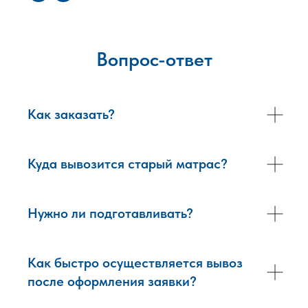
Вопрос-ответ
Как заказать?
Куда вывозится старый матрас?
Нужно ли подготавливать?
Как быстро осуществляется вывоз
после оформления заявки?