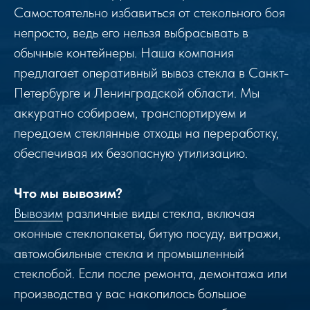
Самостоятельно избавиться от стекольного боя
непросто, ведь его нельзя выбрасывать в
обычные контейнеры. Наша компания
предлагает оперативный вывоз стекла в Санкт-
Петербурге и Ленинградской области. Мы
аккуратно собираем, транспортируем и
передаем стеклянные отходы на переработку,
обеспечивая их безопасную утилизацию.
Что мы вывозим?
Вывозим
различные виды стекла, включая
оконные стеклопакеты, битую посуду, витражи,
автомобильные стекла и промышленный
стеклобой. Если после ремонта, демонтажа или
производства у вас накопилось большое