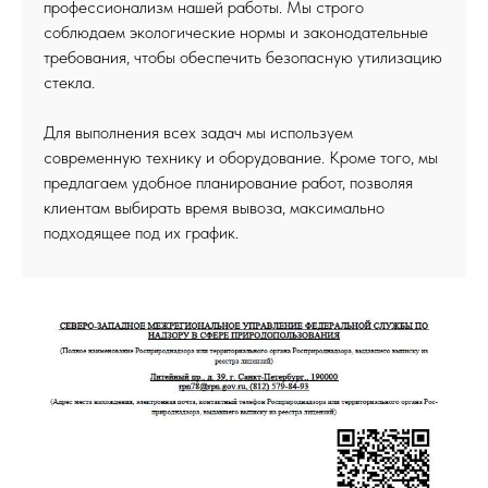
профессионализм нашей работы. Мы строго
соблюдаем экологические нормы и законодательные
требования, чтобы обеспечить безопасную утилизацию
стекла.
Для выполнения всех задач мы используем
современную технику и оборудование. Кроме того, мы
предлагаем удобное планирование работ, позволяя
клиентам выбирать время вывоза, максимально
подходящее под их график.