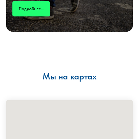
Подробнее...
Мы на картах