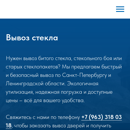
Вывоз стекла
Нужен вывоз битого стекла, стекольного боя или
старых стеклопакетов? Мы предлагаем быстрый
и безопасный вывоз по Санкт-Петербургу и
Ленинградской области. Экологичная
утилизация, надежная погрузка и доступные
цены – всё для вашего удобства.
Свяжитесь с нами по телефону
+7 (963) 318 03
18
, чтобы заказать вывоз дверей и получить