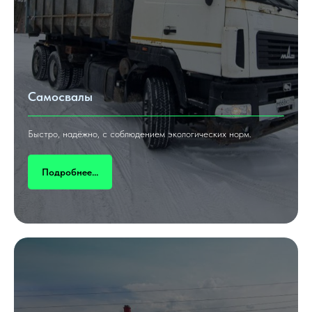
Самосвалы
Быстро, надёжно, с соблюдением экологических норм.
Подробнее...