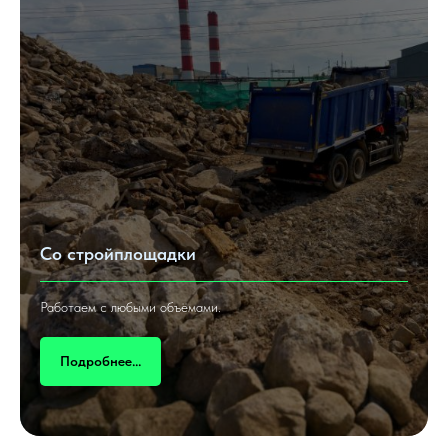
Со стройплощадки
Работаем с любыми объёмами.
Подробнее...