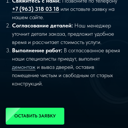
Свяжитесь с нами:
Позвоните по телефону
+7 (963) 318 03 18
или оставьте заявку на
нашем сайте.
Согласование деталей:
Наш менеджер
уточнит детали заказа, предложит удобное
время и рассчитает стоимость услуги.
Выполнение работ:
В согласованное время
наши специалисты приедут, выполнят
демонтаж
и вывоз дверей, оставив
помещение чистым и свободным от старых
конструкций.
ОСТАВИТЬ ЗАЯВКУ