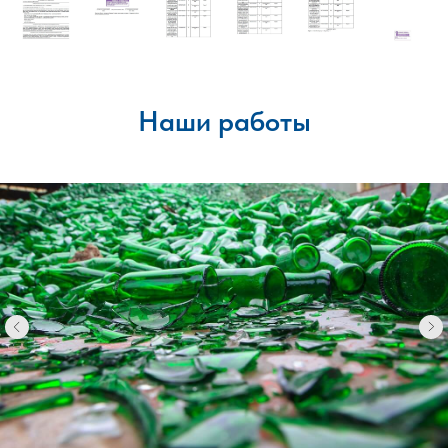
Наши работы