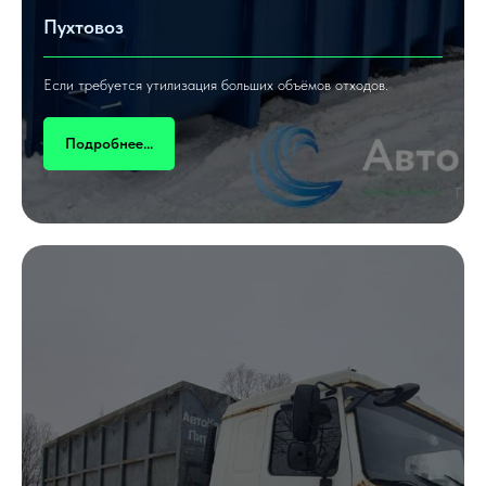
Пухтовоз
Если требуется утилизация больших объёмов отходов.
Подробнее...