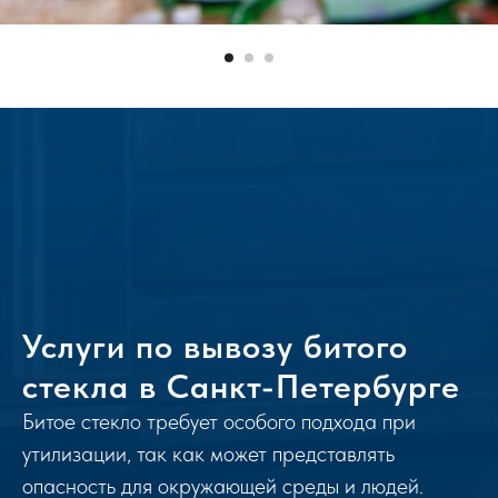
Услуги по вывозу битого
стекла в Санкт-Петербурге
Битое стекло требует особого подхода при
утилизации, так как может представлять
опасность для окружающей среды и людей.