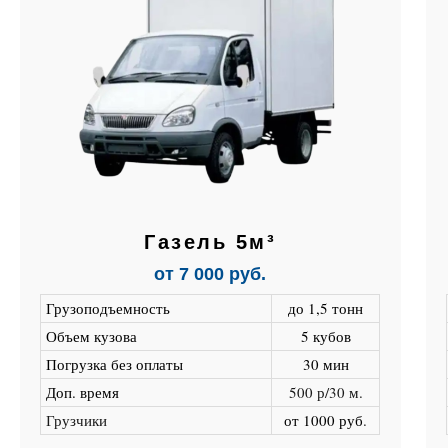
Газель 5м³
от 7 000 руб.
Грузоподъемность
до 1,5 тонн
Объем кузова
5 кубов
Погрузка без оплаты
30 мин
Доп. время
500 р/30 м.
Грузчики
от 1000 руб
.