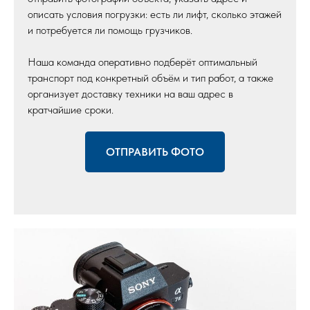
описать условия погрузки: есть ли лифт, сколько этажей
и потребуется ли помощь грузчиков.
Наша команда оперативно подберёт оптимальный
транспорт под конкретный объём и тип работ, а также
организует доставку техники на ваш адрес в
кратчайшие сроки.
ОТПРАВИТЬ ФОТО