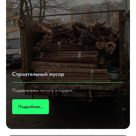
Строительный мусор
Поддерживаем чистоту и порядок.
Подробнее...