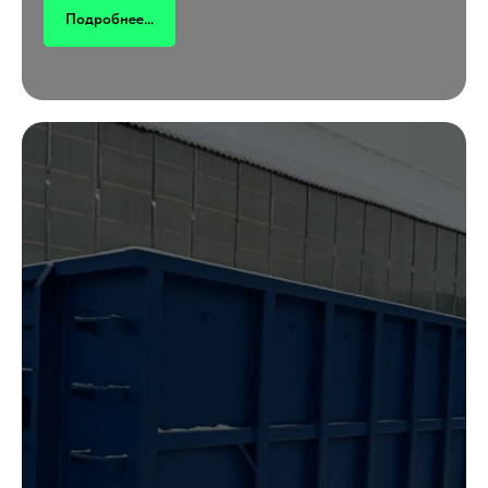
Подробнее...