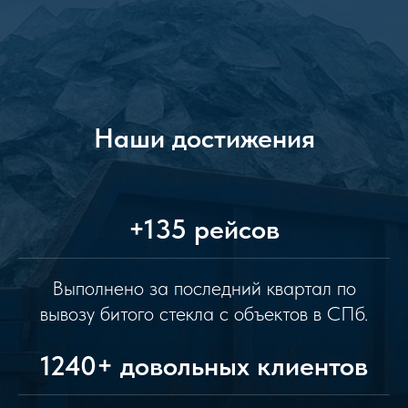
Наши достижения
+135 рейсов
Выполнено за последний квартал по
вывозу битого стекла с объектов в СПб.
1240+ довольных клиентов