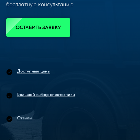
бесплатную консультацию.
ОСТАВИТЬ ЗАЯВКУ
Доступные цены
Большой выбор спецтехники
Отзывы