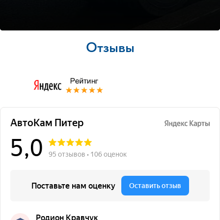
Отзывы