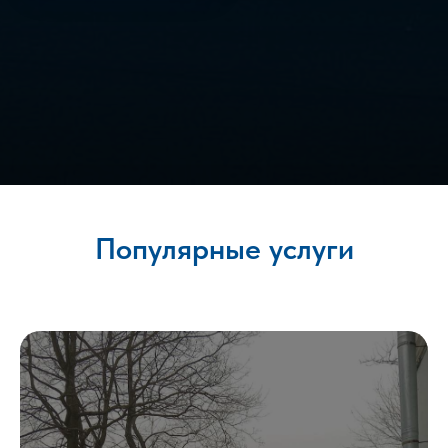
Популярные услуги