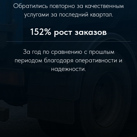
Обратились повторно за качественным
услугами за последний квартал.
152% рост заказов
За год по сравнению с прошлым
периодом благодаря оперативности и
надежности.