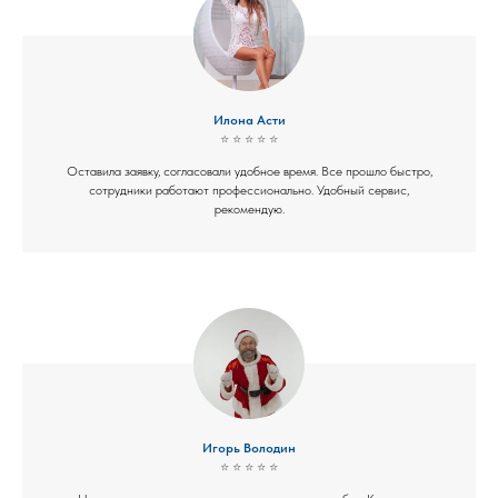
Илона Асти
⭐ ⭐ ⭐ ⭐ ⭐
Оставила заявку, согласовали удобное время. Все прошло быстро,
сотрудники работают профессионально. Удобный сервис,
рекомендую.
Игорь Володин
⭐ ⭐ ⭐ ⭐ ⭐