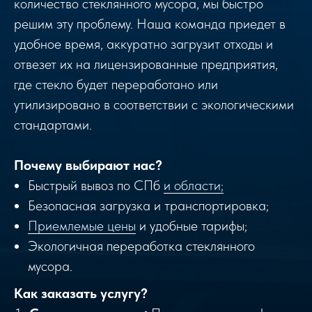
количество стеклянного мусора, мы быстро
решим эту проблему. Наша команда приедет в
удобное время, аккуратно загрузит отходы и
отвезет их на лицензированные предприятия,
где стекло будет переработано или
утилизировано в соответствии с экологическими
стандартами.
Почему выбирают нас?
Быстрый вывоз по СПб
и области;
Безопасная загрузка и транспортировка;
Приемлемые цены
и удобные тарифы;
Экологичная переработка стеклянного
мусора.
Как заказать услугу?