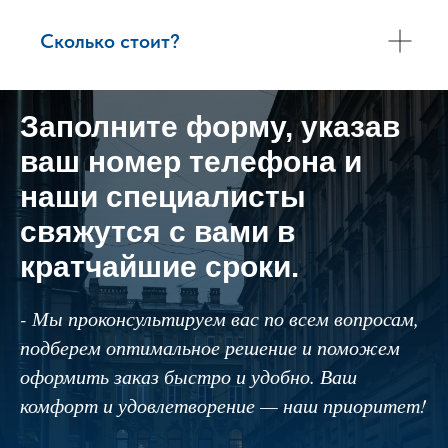
Сколько стоит?
Заполните форму, указав
ваш номер телефона и
наши специалисты
свяжутся с вами в
кратчайшие сроки.
- Мы проконсультируем вас по всем вопросам,
подберем оптимальное решение и поможем
оформить заказ быстро и удобно. Ваш
комфорт и удовлетворение — наш приоритет!