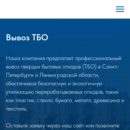
Вывоз ТБО
Наша компания предлагает профессиональный
вывоз твердых бытовых отходов (ТБО) в Санкт-
Петербурге и Ленинградской области,
обеспечивая безопасную и экологичную
утилизацию перерабатываемых отходов, таких
как пластик, стекло, бумага, металл, древесина и
текстиль.
Оставьте заявку через наш сайт или позвоните