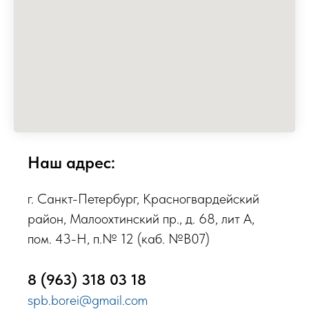
Наш адрес:
г. Санкт-Петербург, Красногвардейский
район, Малоохтинский пр., д. 68, лит А,
пом. 43-Н, п.№ 12 (каб. №В07)
8 (963) 318 03 18
spb.borei@gmail.com