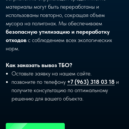
материалы могут быть переработаны и
использованы повторно, сокращая объем
мусора на полигонах. Мы обеспечиваем
безопасную утилизацию и переработку
отходов
с соблюдением всех экологических
норм.
Как заказать вывоз ТБО?
Оставьте заявку на нашем сайте.
позвоните по телефону
+7 (963) 318 03 18
и
получите консультацию по оптимальному
решению для вашего объекта.