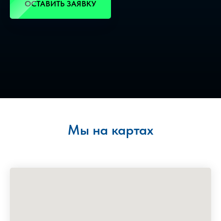
ОСТАВИТЬ ЗАЯВКУ
Мы на картах