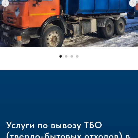
Услуги по вывозу ТБО
(твердо-бытовых отходов) в