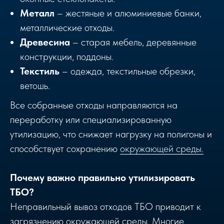
Металл
– жестяные и алюминиевые банки,
металлические отходы.
Древесина
– старая мебель, деревянные
конструкции, поддоны.
Текстиль
– одежда, текстильные обрезки,
ветошь.
Все собранные отходы направляются на
переработку или специализированную
утилизацию, что снижает нагрузку на полигоны и
способствует сохранению
окружающей среды.
Почему важно правильно утилизировать
ТБО?
Неправильный вывоз отходов ТБО приводит к
загрязнению окружающей среды. Многие