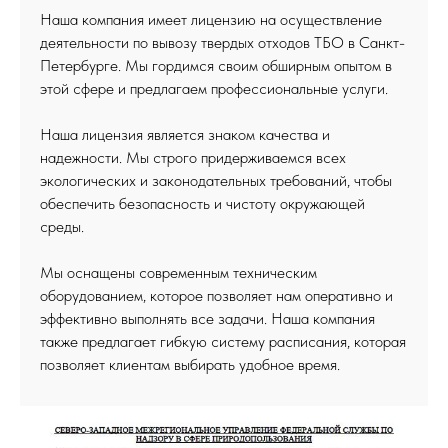
Наша компания имеет
лицензию
на осуществление
деятельности по вывозу твердых отходов ТБО в Санкт-
Петербурге. Мы гордимся своим обширным опытом в
этой сфере и предлагаем профессиональные услуги.
Наша лицензия является знаком качества и
надежности. Мы строго придерживаемся всех
экологических и законодательных требований, чтобы
обеспечить безопасность и чистоту окружающей
среды.
Мы оснащены современным техническим
оборудованием, которое позволяет нам оперативно и
эффективно выполнять все задачи. Наша компания
также предлагает гибкую систему расписания, которая
позволяет клиентам выбирать удобное время.