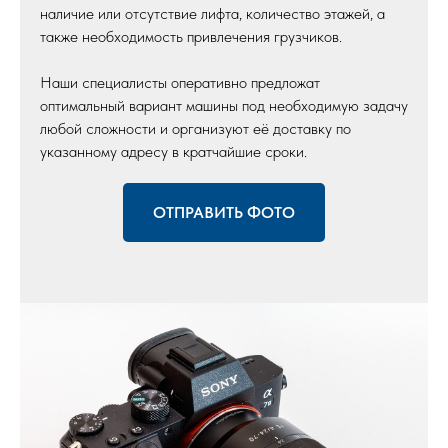
наличие или отсутствие лифта, количество этажей, а
также необходимость привлечения грузчиков.
Наши специалисты оперативно предложат
оптимальный вариант машины под необходимую задачу
любой сложности и организуют её доставку по
указанному адресу в кратчайшие сроки.
ОТПРАВИТЬ ФОТО