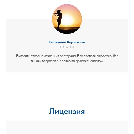
Екатерина Воровайка
⭐ ⭐ ⭐ ⭐ ⭐
Вывозили твердые отходы из ресторана. Все сделали аккуратно, без
лишних вопросов. Спасибо за профессионализм!
Лицензия