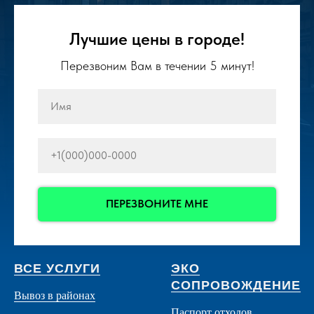
Лучшие цены в городе!
Перезвоним Вам в течении 5 минут!
ПЕРЕЗВОНИТЕ МНЕ
ВСЕ УСЛУГИ
ЭКО
СОПРОВОЖДЕНИЕ
Вывоз в районах
Паспорт отходов