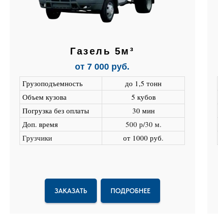
Газель 5м³
от 7 000 руб.
Грузоподъемность
до 1,5 тонн
Объем кузова
5 кубов
Погрузка без оплаты
30 мин
Доп. время
500 р/30 м.
Грузчики
от 1000 руб
.
ЗАКАЗАТЬ
ПОДРОБНЕЕ