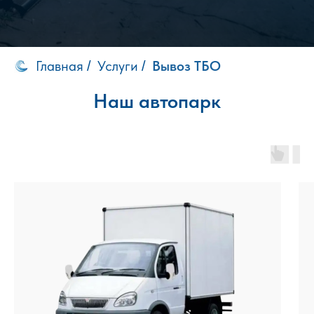
Главная
Услуги
Вывоз ТБО
/
/
Наш автопарк