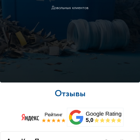
Довольных клиентов
Отзывы