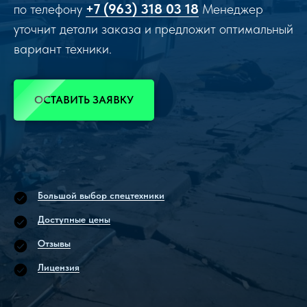
по телефону
+7 (963) 318 03 18
Менеджер
уточнит детали заказа и предложит оптимальный
вариант техники.
ОСТАВИТЬ ЗАЯВКУ
Большой выбор спецтехники
Доступные цены
Отзывы
Лицензия