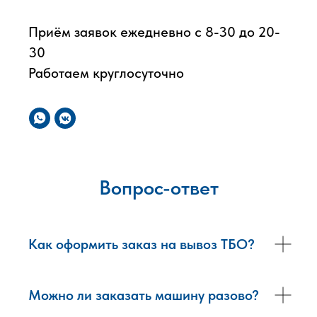
Приём заявок ежедневно с 8-30 до 20-
30
Работаем круглосуточно
Вопрос-ответ
Как оформить заказ на вывоз ТБО?
Можно ли заказать машину разово?