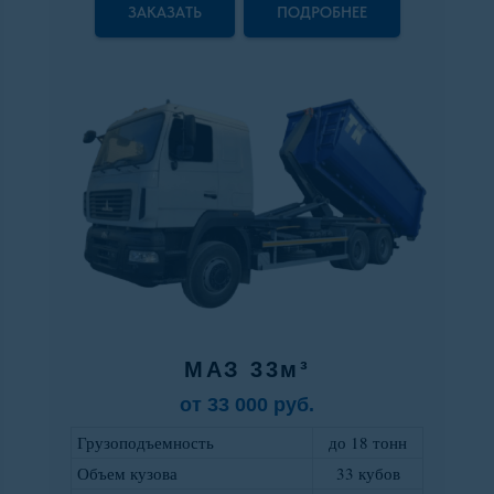
ЗАКАЗАТЬ
ПОДРОБНЕЕ
МАЗ 33м³
от 33 000 руб.
Грузоподъемность
до 18 тонн
Объем кузова
33 кубов