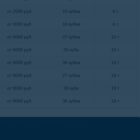
от 2000 руб
10 кубов
4 т
от 3000 руб
16 кубов
4 т
от 6000 руб
27 кубов
10 т
от 6000 руб
33 куба
10 т
от 6000 руб
36 кубов
10 т
от 9000 руб
27 кубов
18 т
от 9000 руб
33 куба
18 т
от 9000 руб
36 кубов
18 т