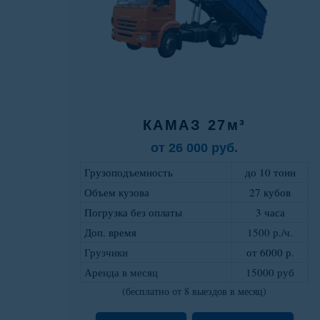
КАМАЗ 27м³
от 26 000 руб.
Грузоподъемность
до 10 тонн
Объем кузова
27 кубов
Погрузка без оплаты
3 часа
Доп. время
1500 р./ч.
Грузчики
от 6000 р
.
Аренда в месяц
15000 руб
(бесплатно от 8 выездов в месяц)