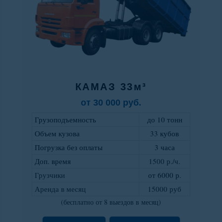
КАМАЗ 33м³
от 30 000 руб.
Грузоподъемность
до 10 тонн
Объем кузова
33 кубов
Погрузка без оплаты
3 часа
Доп. время
1500 р./ч.
Грузчики
от 6000 р
.
Аренда в месяц
15000 руб
(бесплатно от 8 выездов в месяц)