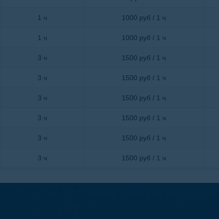
1 ч
1000 руб / 1 ч
1 ч
1000 руб / 1 ч
3 ч
1500 руб / 1 ч
3 ч
1500 руб / 1 ч
3 ч
1500 руб / 1 ч
3 ч
1500 руб / 1 ч
3 ч
1500 руб / 1 ч
3 ч
1500 руб / 1 ч