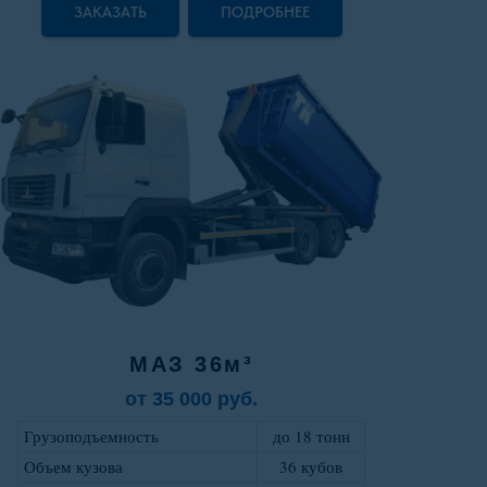
ЗАКАЗАТЬ
ПОДРОБНЕЕ
МАЗ 36м³
от 35 000 руб.
Грузоподъемность
до 18 тонн
Объем кузова
36 кубов