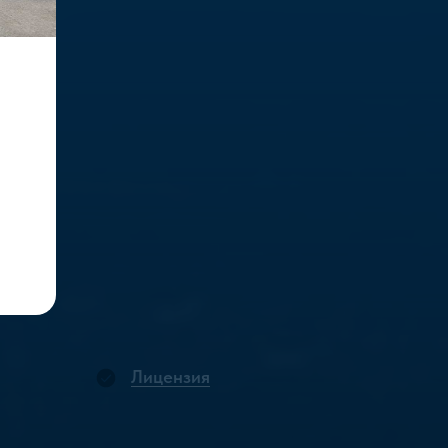
Лицензия