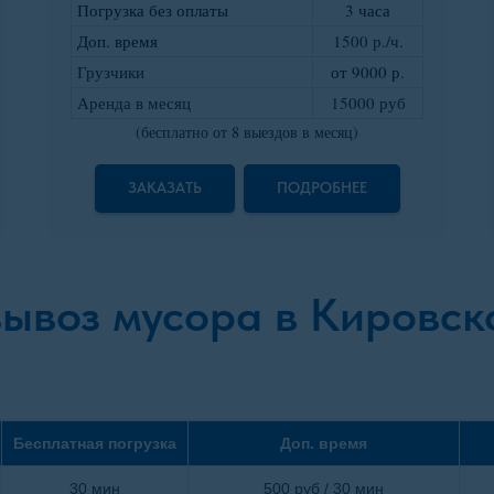
Погрузка без оплаты
3 часа
Доп. время
1500 р./ч.
Грузчики
от 9000 р
.
Аренда в месяц
15000 руб
(бесплатно от 8 выездов в месяц)
ЗАКАЗАТЬ
ПОДРОБНЕЕ
вывоз мусора в Кировск
Бесплатная погрузка
Доп. время
30 мин
500 руб / 30 мин