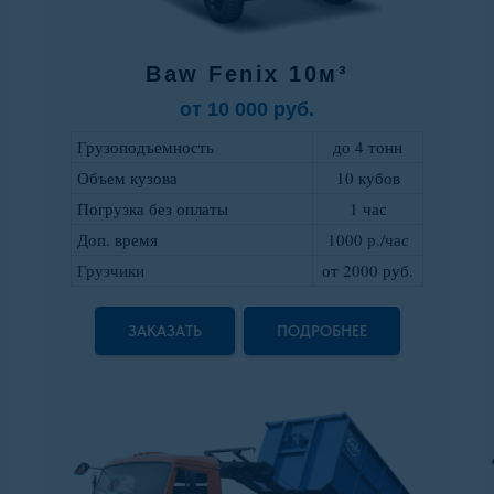
Baw Fenix 10м³
от 10 000 руб.
Грузоподъемность
до 4 тонн
Объем кузова
10 кубов
Погрузка без оплаты
1 час
Доп. время
1000 р./час
Грузчики
от 2000 руб
.
ЗАКАЗАТЬ
ПОДРОБНЕЕ