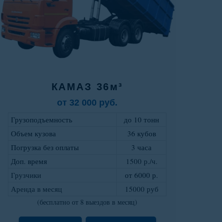
КАМАЗ 36м³
от 32 000 руб.
Грузоподъемность
до 10 тонн
Объем кузова
36 кубов
Погрузка без оплаты
3 часа
Доп. время
1500 р./ч.
Грузчики
от 6000 р
.
Аренда в месяц
15000 руб
(бесплатно от 8 выездов в месяц)