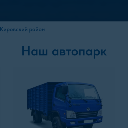
Кировский район
Наш автопарк