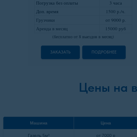
Погрузка без оплаты
3 часа
Доп. время
1500 р./ч.
Грузчики
от 9000 р
.
Аренда в месяц
15000 руб
(бесплатно от 8 выездов в месяц)
ЗАКАЗАТЬ
ПОДРОБНЕЕ
Цены на 
Машина
Цена
Газель 5м³
от 7000 р