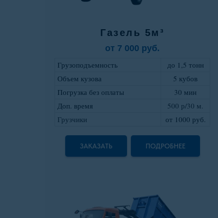
Газель 5м³
от 7 000 руб.
Грузоподъемность
до 1,5 тонн
Объем кузова
5 кубов
Погрузка без оплаты
30 мин
Доп. время
500 р/30 м.
Грузчики
от 1000 руб
.
ЗАКАЗАТЬ
ПОДРОБНЕЕ