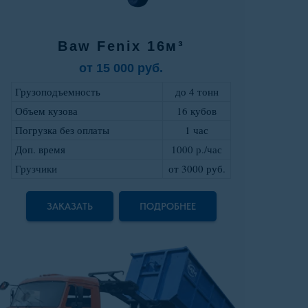
Baw Fenix 16м³
от 15 000 руб.
Грузоподъемность
до 4 тонн
Объем кузова
16 кубов
Погрузка без оплаты
1 час
Доп. время
1000 р./час
Грузчики
от 3000 руб
.
ЗАКАЗАТЬ
ПОДРОБНЕЕ