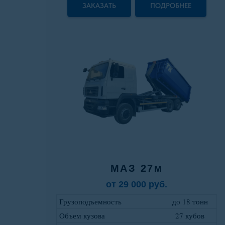
ЗАКАЗАТЬ
ПОДРОБНЕЕ
МАЗ 27м
от 29 000 руб.
Грузоподъемность
до 18 тонн
Объем кузова
27 кубов